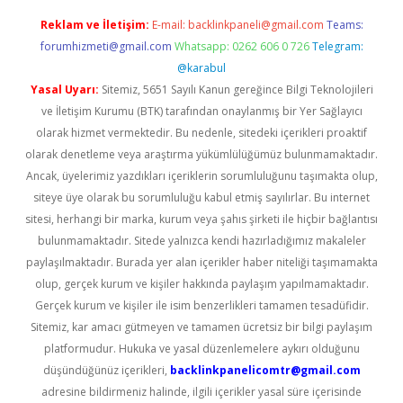
Reklam ve İletişim:
E-mail:
backlinkpaneli@gmail.com
Teams:
forumhizmeti@gmail.com
Whatsapp: 0262 606 0 726
Telegram:
@karabul
Yasal Uyarı:
Sitemiz, 5651 Sayılı Kanun gereğince Bilgi Teknolojileri
ve İletişim Kurumu (BTK) tarafından onaylanmış bir Yer Sağlayıcı
olarak hizmet vermektedir. Bu nedenle, sitedeki içerikleri proaktif
olarak denetleme veya araştırma yükümlülüğümüz bulunmamaktadır.
Ancak, üyelerimiz yazdıkları içeriklerin sorumluluğunu taşımakta olup,
siteye üye olarak bu sorumluluğu kabul etmiş sayılırlar. Bu internet
sitesi, herhangi bir marka, kurum veya şahıs şirketi ile hiçbir bağlantısı
bulunmamaktadır. Sitede yalnızca kendi hazırladığımız makaleler
paylaşılmaktadır. Burada yer alan içerikler haber niteliği taşımamakta
olup, gerçek kurum ve kişiler hakkında paylaşım yapılmamaktadır.
Gerçek kurum ve kişiler ile isim benzerlikleri tamamen tesadüfidir.
Sitemiz, kar amacı gütmeyen ve tamamen ücretsiz bir bilgi paylaşım
platformudur. Hukuka ve yasal düzenlemelere aykırı olduğunu
düşündüğünüz içerikleri,
backlinkpanelicomtr@gmail.com
adresine bildirmeniz halinde, ilgili içerikler yasal süre içerisinde