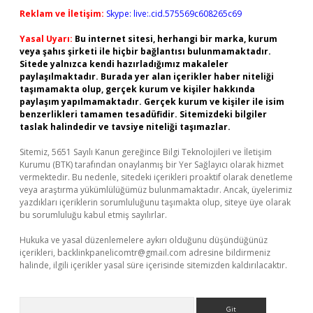
Reklam ve İletişim:
Skype: live:.cid.575569c608265c69
Yasal Uyarı:
Bu internet sitesi, herhangi bir marka, kurum
veya şahıs şirketi ile hiçbir bağlantısı bulunmamaktadır.
Sitede yalnızca kendi hazırladığımız makaleler
paylaşılmaktadır. Burada yer alan içerikler haber niteliği
taşımamakta olup, gerçek kurum ve kişiler hakkında
paylaşım yapılmamaktadır. Gerçek kurum ve kişiler ile isim
benzerlikleri tamamen tesadüfidir. Sitemizdeki bilgiler
taslak halindedir ve tavsiye niteliği taşımazlar.
Sitemiz, 5651 Sayılı Kanun gereğince Bilgi Teknolojileri ve İletişim
Kurumu (BTK) tarafından onaylanmış bir Yer Sağlayıcı olarak hizmet
vermektedir. Bu nedenle, sitedeki içerikleri proaktif olarak denetleme
veya araştırma yükümlülüğümüz bulunmamaktadır. Ancak, üyelerimiz
yazdıkları içeriklerin sorumluluğunu taşımakta olup, siteye üye olarak
bu sorumluluğu kabul etmiş sayılırlar.
Hukuka ve yasal düzenlemelere aykırı olduğunu düşündüğünüz
içerikleri,
backlinkpanelicomtr@gmail.com
adresine bildirmeniz
halinde, ilgili içerikler yasal süre içerisinde sitemizden kaldırılacaktır.
Arama