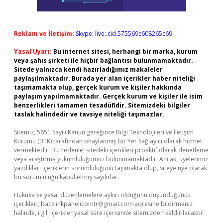
Reklam ve İletişim:
Skype: live:.cid.575569c608265c69
Yasal Uyarı:
Bu internet sitesi, herhangi bir marka, kurum
veya şahıs şirketi ile hiçbir bağlantısı bulunmamaktadır.
Sitede yalnızca kendi hazırladığımız makaleler
paylaşılmaktadır. Burada yer alan içerikler haber niteliği
taşımamakta olup, gerçek kurum ve kişiler hakkında
paylaşım yapılmamaktadır. Gerçek kurum ve kişiler ile isim
benzerlikleri tamamen tesadüfidir. Sitemizdeki bilgiler
taslak halindedir ve tavsiye niteliği taşımazlar.
Sitemiz, 5651 Sayılı Kanun gereğince Bilgi Teknolojileri ve İletişim
Kurumu (BTK) tarafından onaylanmış bir Yer Sağlayıcı olarak hizmet
vermektedir. Bu nedenle, sitedeki içerikleri proaktif olarak denetleme
veya araştırma yükümlülüğümüz bulunmamaktadır. Ancak, üyelerimiz
yazdıkları içeriklerin sorumluluğunu taşımakta olup, siteye üye olarak
bu sorumluluğu kabul etmiş sayılırlar.
Hukuka ve yasal düzenlemelere aykırı olduğunu düşündüğünüz
içerikleri,
backlinkpanelicomtr@gmail.com
adresine bildirmeniz
halinde, ilgili içerikler yasal süre içerisinde sitemizden kaldırılacaktır.