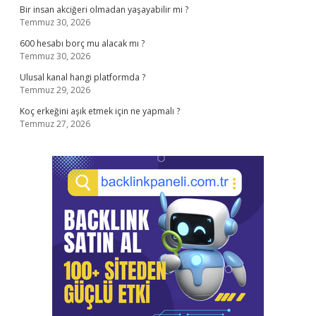
Bir insan akciğeri olmadan yaşayabilir mi ?
Temmuz 30, 2026
600 hesabı borç mu alacak mı ?
Temmuz 30, 2026
Ulusal kanal hangi platformda ?
Temmuz 29, 2026
Koç erkeğini aşık etmek için ne yapmalı ?
Temmuz 27, 2026