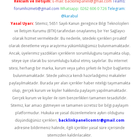
Reklam ve İletişim:
E-mail:
backlinkpaneli@gmail.com
Teams:
forumhizmeti@gmail.com
Whatsapp: 0262 606 0 726
Telegram:
@karabul
Yasal Uyarı:
Sitemiz, 5651 Sayılı Kanun gereğince Bilgi Teknolojileri
ve İletişim Kurumu (BTK) tarafından onaylanmış bir Yer Sağlayıcı
olarak hizmet vermektedir. Bu nedenle, sitedeki içerikleri proaktif
olarak denetleme veya araştırma yükümlülüğümüz bulunmamaktadır.
Ancak, üyelerimiz yazdıkları içeriklerin sorumluluğunu taşımakta olup,
siteye üye olarak bu sorumluluğu kabul etmiş sayılırlar. Bu internet
sitesi, herhangi bir marka, kurum veya şahıs şirketi ile hiçbir bağlantısı
bulunmamaktadır. Sitede yalnızca kendi hazırladığımız makaleler
paylaşılmaktadır. Burada yer alan içerikler haber niteliği taşımamakta
olup, gerçek kurum ve kişiler hakkında paylaşım yapılmamaktadır.
Gerçek kurum ve kişiler ile isim benzerlikleri tamamen tesadüfidir.
Sitemiz, kar amacı gütmeyen ve tamamen ücretsiz bir bilgi paylaşım
platformudur. Hukuka ve yasal düzenlemelere aykırı olduğunu
düşündüğünüz içerikleri,
backlinkpanelicomtr@gmail.com
adresine bildirmeniz halinde, ilgili içerikler yasal süre içerisinde
sitemizden kaldırılacaktır.