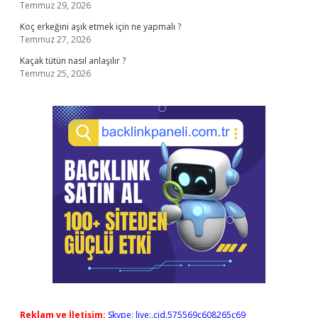
Temmuz 29, 2026
Koç erkeğini aşık etmek için ne yapmalı ?
Temmuz 27, 2026
Kaçak tütün nasıl anlaşılır ?
Temmuz 25, 2026
Reklam ve İletişim:
Skype: live:.cid.575569c608265c69