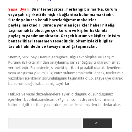
Yasal Uyarı:
Bu internet sitesi, herhangi bir marka, kurum
veya şahıs şirketi ile hiçbir bağlantısı bulunmamaktadır.
Sitede yalnızca kendi hazırladığımız makaleler
paylaşılmaktadır. Burada yer alan içerikler haber niteliği
taşımamakta olup, gerçek kurum ve kişiler hakkında
paylaşım yapılmamaktadır. Gerçek kurum ve kişiler ile isim
benzerlikleri tamamen tesadüfidir. Sitemizdeki bilgiler
taslak halindedir ve tavsiye niteliği taşımazlar.
Sitemiz, 5651 Sayılı Kanun gereğince Bilgi Teknolojileri ve İletişim
Kurumu (BTK) tarafından onaylanmış bir Yer Sağlayıcı olarak hizmet
vermektedir. Bu nedenle, sitedeki içerikleri proaktif olarak denetleme
veya araştırma yükümlülüğümüz bulunmamaktadır. Ancak, üyelerimiz
yazdıkları içeriklerin sorumluluğunu taşımakta olup, siteye üye olarak
bu sorumluluğu kabul etmiş sayılırlar.
Hukuka ve yasal düzenlemelere aykırı olduğunu düşündüğünüz
içerikleri,
backlinkpanelicomtr@gmail.com
adresine bildirmeniz
halinde, ilgili içerikler yasal süre içerisinde sitemizden kaldırılacaktır.
Arama