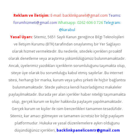
Reklam ve İletişim:
E-mail:
backlinkpaneli@gmail.com
Teams:
forumhizmeti@gmail.com
Whatsapp: 0262 606 0 726
Telegram:
@karabul
Yasal Uyarı:
Sitemiz, 5651 Sayılı Kanun gereğince Bilgi Teknolojileri
ve İletişim Kurumu (BTK) tarafından onaylanmış bir Yer Sağlayıcı
olarak hizmet vermektedir. Bu nedenle, sitedeki içerikleri proaktif
olarak denetleme veya araştırma yükümlülüğümüz bulunmamaktadır.
Ancak, üyelerimiz yazdıkları içeriklerin sorumluluğunu taşımakta olup,
siteye üye olarak bu sorumluluğu kabul etmiş sayılırlar. Bu internet
sitesi, herhangi bir marka, kurum veya şahıs şirketi ile hiçbir bağlantısı
bulunmamaktadır. Sitede yalnızca kendi hazırladığımız makaleler
paylaşılmaktadır. Burada yer alan içerikler haber niteliği taşımamakta
olup, gerçek kurum ve kişiler hakkında paylaşım yapılmamaktadır.
Gerçek kurum ve kişiler ile isim benzerlikleri tamamen tesadüfidir.
Sitemiz, kar amacı gütmeyen ve tamamen ücretsiz bir bilgi paylaşım
platformudur. Hukuka ve yasal düzenlemelere aykırı olduğunu
düşündüğünüz içerikleri,
backlinkpanelicomtr@gmail.com