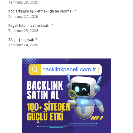
Temmuz 29, 2026
Koç erkeğini aşık etmek için ne yapmalı ?
Temmuz 27, 2026
Kaçak tütün nasıl anlaşılır ?
Temmuz 25, 2026
3A şarj kaç watt ?
Temmuz 24, 2026