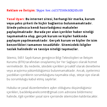
Reklam ve İletişim:
Skype: live:.cid.575569c608265c69
Yasal Uyarı:
Bu internet sitesi, herhangi bir marka, kurum
veya şahıs şirketi ile hiçbir bağlantısı bulunmamaktadır.
Sitede yalnızca kendi hazırladığımız makaleler
paylaşılmaktadır. Burada yer alan içerikler haber niteliği
taşımamakta olup, gerçek kurum ve kişiler hakkında
paylaşım yapılmamaktadır. Gerçek kurum ve kişiler ile isim
benzerlikleri tamamen tesadüfidir. Sitemizdeki bilgiler
taslak halindedir ve tavsiye niteliği taşımazlar.
Sitemiz, 5651 Sayılı Kanun gereğince Bilgi Teknolojileri ve İletişim
Kurumu (BTK) tarafından onaylanmış bir Yer Sağlayıcı olarak hizmet
vermektedir. Bu nedenle, sitedeki içerikleri proaktif olarak denetleme
veya araştırma yükümlülüğümüz bulunmamaktadır. Ancak, üyelerimiz
yazdıkları içeriklerin sorumluluğunu taşımakta olup, siteye üye olarak
bu sorumluluğu kabul etmiş sayılırlar.
Hukuka ve yasal düzenlemelere aykırı olduğunu düşündüğünüz
içerikleri,
backlinkpanelicomtr@gmail.com
adresine bildirmeniz
halinde, ilgili içerikler yasal süre içerisinde sitemizden kaldırılacaktır.