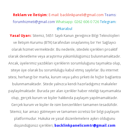
Reklam ve İletişim:
E-mail:
backlinkpaneli@gmail.com
Teams:
forumhizmeti@gmail.com
Whatsapp: 0262 606 0 726
Telegram:
@karabul
Yasal Uyarı:
Sitemiz, 5651 Sayılı Kanun gereğince Bilgi Teknolojileri
ve İletişim Kurumu (BTK) tarafından onaylanmış bir Yer Sağlayıcı
olarak hizmet vermektedir. Bu nedenle, sitedeki içerikleri proaktif
olarak denetleme veya araştırma yükümlülüğümüz bulunmamaktadır.
Ancak, üyelerimiz yazdıkları içeriklerin sorumluluğunu taşımakta olup,
siteye üye olarak bu sorumluluğu kabul etmiş sayılırlar. Bu internet
sitesi, herhangi bir marka, kurum veya şahıs şirketi ile hiçbir bağlantısı
bulunmamaktadır. Sitede yalnızca kendi hazırladığımız makaleler
paylaşılmaktadır. Burada yer alan içerikler haber niteliği taşımamakta
olup, gerçek kurum ve kişiler hakkında paylaşım yapılmamaktadır.
Gerçek kurum ve kişiler ile isim benzerlikleri tamamen tesadüfidir.
Sitemiz, kar amacı gütmeyen ve tamamen ücretsiz bir bilgi paylaşım
platformudur. Hukuka ve yasal düzenlemelere aykırı olduğunu
düşündüğünüz içerikleri,
backlinkpanelicomtr@gmail.com