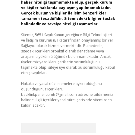
haber niteliği taşımamakta olup, gerçek kurum
ve kişiler hakkında paylaşım yapılmamaktadır.
Gerçek kurum ve kişiler ile isim benzerlikleri
tamamen tesadüfidir. Sitemizdeki bilgiler taslak
halindedir ve tavsiye niteliği taşımazlar.
Sitemiz, 5651 Sayılı Kanun gereğince Bilgi Teknolojileri
ve İletişim Kurumu (BTK) tarafından onaylanmış bir Yer
Sağlayıcı olarak hizmet vermektedir. Bu nedenle,
sitedeki içerikleri proaktif olarak denetleme veya
araştırma yükümlülüğümüz bulunmamaktadır. Ancak,
üyelerimiz yazdıkları içeriklerin sorumluluğunu
taşımakta olup, siteye üye olarak bu sorumluluğu kabul
etmiş sayılırlar.
Hukuka ve yasal düzenlemelere aykırı olduğunu
düşündüğünüz içerikleri,
backlinkpanelicomtr@gmail.com
adresine bildirmeniz
halinde, ilgili içerikler yasal süre içerisinde sitemizden
kaldırılacaktır.
Arama