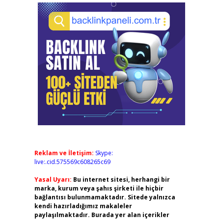
Reklam ve İletişim:
Skype:
live:.cid.575569c608265c69
Yasal Uyarı:
Bu internet sitesi, herhangi bir
marka, kurum veya şahıs şirketi ile hiçbir
bağlantısı bulunmamaktadır. Sitede yalnızca
kendi hazırladığımız makaleler
paylaşılmaktadır. Burada yer alan içerikler