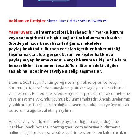
Reklam ve İletişim:
Skype: live:.cid.575569c608265c69
Yasal Uyarı:
Bu internet sitesi, herhangi bir marka, kurum
veya şahıs şirketi ile hiçbir bağlantısı bulunmamaktadır.
Sitede yalnızca kendi hazırladığımız makaleler
paylaşılmaktadır. Burada yer alan içerikler haber niteliği
taşımamakta olup, gerçek kurum ve kişiler hakkında
paylaşım yapılmamaktadır. Gerçek kurum ve kişiler ile isim
benzerlikleri tamamen tesadüfidir. Sitemizdeki bilgiler
taslak halindedir ve tavsiye niteliği taşımazlar.
Sitemiz, 5651 Sayılı Kanun gereğince Bilgi Teknolojileri ve İletişim
Kurumu (BTK) tarafından onaylanmış bir Yer Sağlayıcı olarak hizmet
vermektedir. Bu nedenle, sitedeki içerikleri proaktif olarak denetleme
veya araştırma yükümlülüğümüz bulunmamaktadır. Ancak, üyelerimiz
yazdıkları içeriklerin sorumluluğunu taşımakta olup, siteye üye olarak
bu sorumluluğu kabul etmiş sayılırlar.
Hukuka ve yasal düzenlemelere aykırı olduğunu düşündüğünüz
içerikleri,
backlinkpanelicomtr@gmail.com
adresine bildirmeniz
halinde, ilgili içerikler yasal süre içerisinde sitemizden kaldırılacaktır.