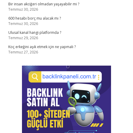
Bir insan akciğeri olmadan yaşayabilir mi ?
Temmuz 30, 2026
600 hesabı borç mu alacak mı ?
Temmuz 30, 2026
Ulusal kanal hangi platformda ?
Temmuz 29, 2026
Koç erkeğini aşık etmek için ne yapmalı ?
Temmuz 27, 2026