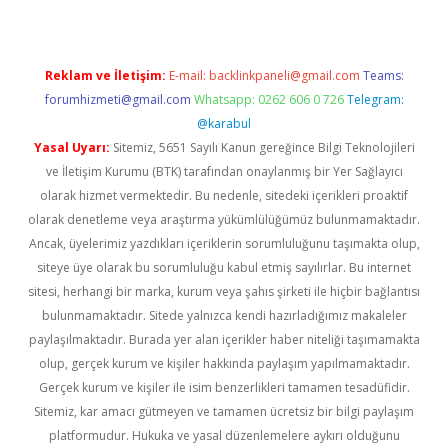
Reklam ve İletişim:
E-mail:
backlinkpaneli@gmail.com
Teams:
forumhizmeti@gmail.com
Whatsapp: 0262 606 0 726
Telegram:
@karabul
Yasal Uyarı:
Sitemiz, 5651 Sayılı Kanun gereğince Bilgi Teknolojileri
ve İletişim Kurumu (BTK) tarafından onaylanmış bir Yer Sağlayıcı
olarak hizmet vermektedir. Bu nedenle, sitedeki içerikleri proaktif
olarak denetleme veya araştırma yükümlülüğümüz bulunmamaktadır.
Ancak, üyelerimiz yazdıkları içeriklerin sorumluluğunu taşımakta olup,
siteye üye olarak bu sorumluluğu kabul etmiş sayılırlar. Bu internet
sitesi, herhangi bir marka, kurum veya şahıs şirketi ile hiçbir bağlantısı
bulunmamaktadır. Sitede yalnızca kendi hazırladığımız makaleler
paylaşılmaktadır. Burada yer alan içerikler haber niteliği taşımamakta
olup, gerçek kurum ve kişiler hakkında paylaşım yapılmamaktadır.
Gerçek kurum ve kişiler ile isim benzerlikleri tamamen tesadüfidir.
Sitemiz, kar amacı gütmeyen ve tamamen ücretsiz bir bilgi paylaşım
platformudur. Hukuka ve yasal düzenlemelere aykırı olduğunu