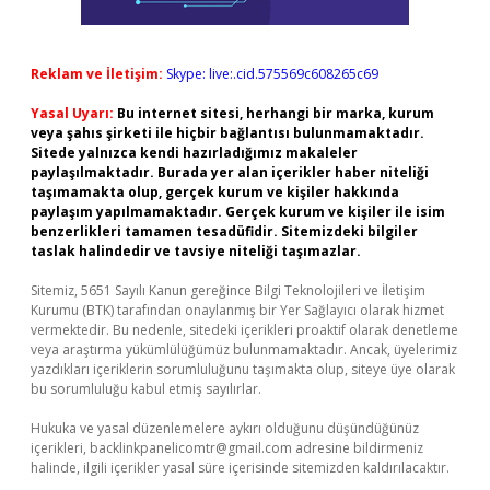
Reklam ve İletişim:
Skype: live:.cid.575569c608265c69
Yasal Uyarı:
Bu internet sitesi, herhangi bir marka, kurum
veya şahıs şirketi ile hiçbir bağlantısı bulunmamaktadır.
Sitede yalnızca kendi hazırladığımız makaleler
paylaşılmaktadır. Burada yer alan içerikler haber niteliği
taşımamakta olup, gerçek kurum ve kişiler hakkında
paylaşım yapılmamaktadır. Gerçek kurum ve kişiler ile isim
benzerlikleri tamamen tesadüfidir. Sitemizdeki bilgiler
taslak halindedir ve tavsiye niteliği taşımazlar.
Sitemiz, 5651 Sayılı Kanun gereğince Bilgi Teknolojileri ve İletişim
Kurumu (BTK) tarafından onaylanmış bir Yer Sağlayıcı olarak hizmet
vermektedir. Bu nedenle, sitedeki içerikleri proaktif olarak denetleme
veya araştırma yükümlülüğümüz bulunmamaktadır. Ancak, üyelerimiz
yazdıkları içeriklerin sorumluluğunu taşımakta olup, siteye üye olarak
bu sorumluluğu kabul etmiş sayılırlar.
Hukuka ve yasal düzenlemelere aykırı olduğunu düşündüğünüz
içerikleri,
backlinkpanelicomtr@gmail.com
adresine bildirmeniz
halinde, ilgili içerikler yasal süre içerisinde sitemizden kaldırılacaktır.