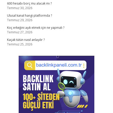
600 hesabı borç mu alacak mı ?
Temmuz 30, 2026
Ulusal kanal hangi platformda ?
Temmuz 29, 2026
Koç erkeğini aşık etmek için ne yapmalı ?
Temmuz 27, 2026
Kaçak tütün nasıl anlaşılır ?
Temmuz 25, 2026