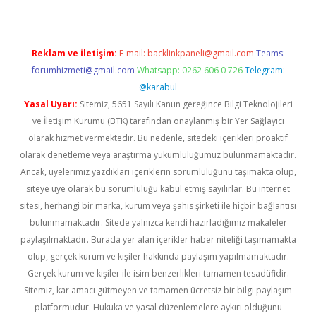
Reklam ve İletişim:
E-mail:
backlinkpaneli@gmail.com
Teams:
forumhizmeti@gmail.com
Whatsapp: 0262 606 0 726
Telegram:
@karabul
Yasal Uyarı:
Sitemiz, 5651 Sayılı Kanun gereğince Bilgi Teknolojileri
ve İletişim Kurumu (BTK) tarafından onaylanmış bir Yer Sağlayıcı
olarak hizmet vermektedir. Bu nedenle, sitedeki içerikleri proaktif
olarak denetleme veya araştırma yükümlülüğümüz bulunmamaktadır.
Ancak, üyelerimiz yazdıkları içeriklerin sorumluluğunu taşımakta olup,
siteye üye olarak bu sorumluluğu kabul etmiş sayılırlar. Bu internet
sitesi, herhangi bir marka, kurum veya şahıs şirketi ile hiçbir bağlantısı
bulunmamaktadır. Sitede yalnızca kendi hazırladığımız makaleler
paylaşılmaktadır. Burada yer alan içerikler haber niteliği taşımamakta
olup, gerçek kurum ve kişiler hakkında paylaşım yapılmamaktadır.
Gerçek kurum ve kişiler ile isim benzerlikleri tamamen tesadüfidir.
Sitemiz, kar amacı gütmeyen ve tamamen ücretsiz bir bilgi paylaşım
platformudur. Hukuka ve yasal düzenlemelere aykırı olduğunu