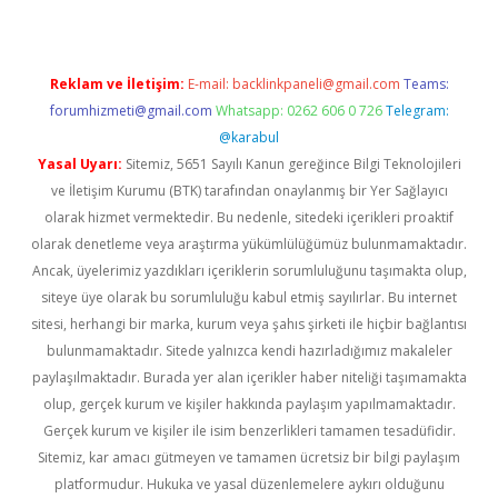
Reklam ve İletişim:
E-mail:
backlinkpaneli@gmail.com
Teams:
forumhizmeti@gmail.com
Whatsapp: 0262 606 0 726
Telegram:
@karabul
Yasal Uyarı:
Sitemiz, 5651 Sayılı Kanun gereğince Bilgi Teknolojileri
ve İletişim Kurumu (BTK) tarafından onaylanmış bir Yer Sağlayıcı
olarak hizmet vermektedir. Bu nedenle, sitedeki içerikleri proaktif
olarak denetleme veya araştırma yükümlülüğümüz bulunmamaktadır.
Ancak, üyelerimiz yazdıkları içeriklerin sorumluluğunu taşımakta olup,
siteye üye olarak bu sorumluluğu kabul etmiş sayılırlar. Bu internet
sitesi, herhangi bir marka, kurum veya şahıs şirketi ile hiçbir bağlantısı
bulunmamaktadır. Sitede yalnızca kendi hazırladığımız makaleler
paylaşılmaktadır. Burada yer alan içerikler haber niteliği taşımamakta
olup, gerçek kurum ve kişiler hakkında paylaşım yapılmamaktadır.
Gerçek kurum ve kişiler ile isim benzerlikleri tamamen tesadüfidir.
Sitemiz, kar amacı gütmeyen ve tamamen ücretsiz bir bilgi paylaşım
platformudur. Hukuka ve yasal düzenlemelere aykırı olduğunu