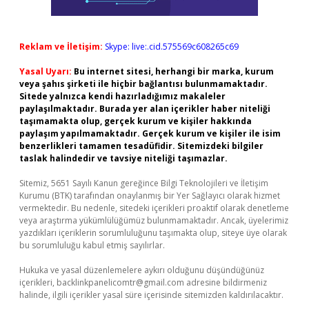
Reklam ve İletişim:
Skype: live:.cid.575569c608265c69
Yasal Uyarı:
Bu internet sitesi, herhangi bir marka, kurum
veya şahıs şirketi ile hiçbir bağlantısı bulunmamaktadır.
Sitede yalnızca kendi hazırladığımız makaleler
paylaşılmaktadır. Burada yer alan içerikler haber niteliği
taşımamakta olup, gerçek kurum ve kişiler hakkında
paylaşım yapılmamaktadır. Gerçek kurum ve kişiler ile isim
benzerlikleri tamamen tesadüfidir. Sitemizdeki bilgiler
taslak halindedir ve tavsiye niteliği taşımazlar.
Sitemiz, 5651 Sayılı Kanun gereğince Bilgi Teknolojileri ve İletişim
Kurumu (BTK) tarafından onaylanmış bir Yer Sağlayıcı olarak hizmet
vermektedir. Bu nedenle, sitedeki içerikleri proaktif olarak denetleme
veya araştırma yükümlülüğümüz bulunmamaktadır. Ancak, üyelerimiz
yazdıkları içeriklerin sorumluluğunu taşımakta olup, siteye üye olarak
bu sorumluluğu kabul etmiş sayılırlar.
Hukuka ve yasal düzenlemelere aykırı olduğunu düşündüğünüz
içerikleri,
backlinkpanelicomtr@gmail.com
adresine bildirmeniz
halinde, ilgili içerikler yasal süre içerisinde sitemizden kaldırılacaktır.