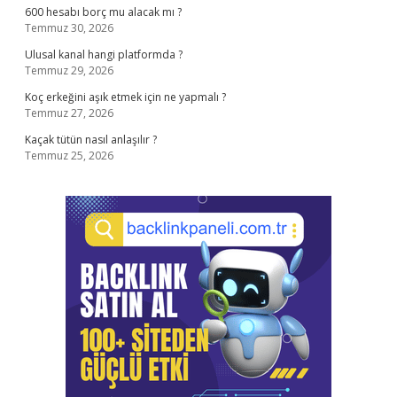
600 hesabı borç mu alacak mı ?
Temmuz 30, 2026
Ulusal kanal hangi platformda ?
Temmuz 29, 2026
Koç erkeğini aşık etmek için ne yapmalı ?
Temmuz 27, 2026
Kaçak tütün nasıl anlaşılır ?
Temmuz 25, 2026