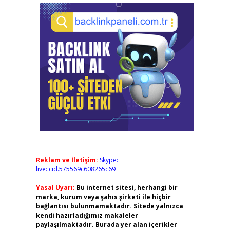
Reklam ve İletişim:
Skype:
live:.cid.575569c608265c69
Yasal Uyarı:
Bu internet sitesi, herhangi bir
marka, kurum veya şahıs şirketi ile hiçbir
bağlantısı bulunmamaktadır. Sitede yalnızca
kendi hazırladığımız makaleler
paylaşılmaktadır. Burada yer alan içerikler