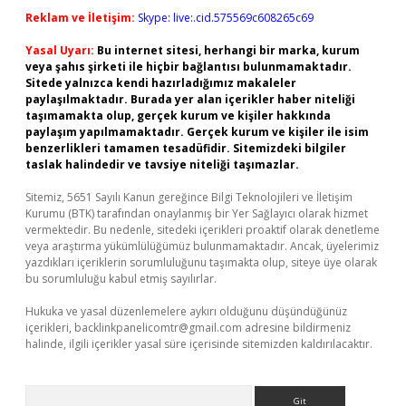
Reklam ve İletişim:
Skype: live:.cid.575569c608265c69
Yasal Uyarı:
Bu internet sitesi, herhangi bir marka, kurum
veya şahıs şirketi ile hiçbir bağlantısı bulunmamaktadır.
Sitede yalnızca kendi hazırladığımız makaleler
paylaşılmaktadır. Burada yer alan içerikler haber niteliği
taşımamakta olup, gerçek kurum ve kişiler hakkında
paylaşım yapılmamaktadır. Gerçek kurum ve kişiler ile isim
benzerlikleri tamamen tesadüfidir. Sitemizdeki bilgiler
taslak halindedir ve tavsiye niteliği taşımazlar.
Sitemiz, 5651 Sayılı Kanun gereğince Bilgi Teknolojileri ve İletişim
Kurumu (BTK) tarafından onaylanmış bir Yer Sağlayıcı olarak hizmet
vermektedir. Bu nedenle, sitedeki içerikleri proaktif olarak denetleme
veya araştırma yükümlülüğümüz bulunmamaktadır. Ancak, üyelerimiz
yazdıkları içeriklerin sorumluluğunu taşımakta olup, siteye üye olarak
bu sorumluluğu kabul etmiş sayılırlar.
Hukuka ve yasal düzenlemelere aykırı olduğunu düşündüğünüz
içerikleri,
backlinkpanelicomtr@gmail.com
adresine bildirmeniz
halinde, ilgili içerikler yasal süre içerisinde sitemizden kaldırılacaktır.
Arama