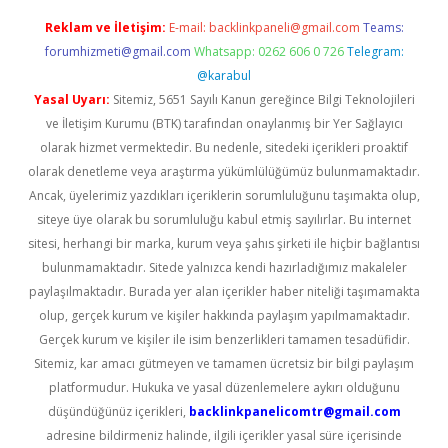
Reklam ve İletişim:
E-mail:
backlinkpaneli@gmail.com
Teams:
forumhizmeti@gmail.com
Whatsapp: 0262 606 0 726
Telegram:
@karabul
Yasal Uyarı:
Sitemiz, 5651 Sayılı Kanun gereğince Bilgi Teknolojileri
ve İletişim Kurumu (BTK) tarafından onaylanmış bir Yer Sağlayıcı
olarak hizmet vermektedir. Bu nedenle, sitedeki içerikleri proaktif
olarak denetleme veya araştırma yükümlülüğümüz bulunmamaktadır.
Ancak, üyelerimiz yazdıkları içeriklerin sorumluluğunu taşımakta olup,
siteye üye olarak bu sorumluluğu kabul etmiş sayılırlar. Bu internet
sitesi, herhangi bir marka, kurum veya şahıs şirketi ile hiçbir bağlantısı
bulunmamaktadır. Sitede yalnızca kendi hazırladığımız makaleler
paylaşılmaktadır. Burada yer alan içerikler haber niteliği taşımamakta
olup, gerçek kurum ve kişiler hakkında paylaşım yapılmamaktadır.
Gerçek kurum ve kişiler ile isim benzerlikleri tamamen tesadüfidir.
Sitemiz, kar amacı gütmeyen ve tamamen ücretsiz bir bilgi paylaşım
platformudur. Hukuka ve yasal düzenlemelere aykırı olduğunu
düşündüğünüz içerikleri,
backlinkpanelicomtr@gmail.com
adresine bildirmeniz halinde, ilgili içerikler yasal süre içerisinde