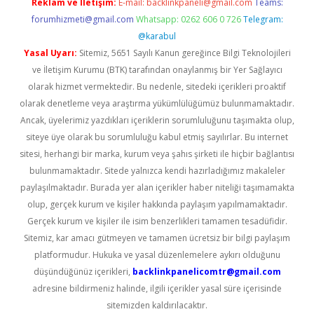
Reklam ve İletişim:
E-mail:
backlinkpaneli@gmail.com
Teams:
forumhizmeti@gmail.com
Whatsapp: 0262 606 0 726
Telegram:
@karabul
Yasal Uyarı:
Sitemiz, 5651 Sayılı Kanun gereğince Bilgi Teknolojileri
ve İletişim Kurumu (BTK) tarafından onaylanmış bir Yer Sağlayıcı
olarak hizmet vermektedir. Bu nedenle, sitedeki içerikleri proaktif
olarak denetleme veya araştırma yükümlülüğümüz bulunmamaktadır.
Ancak, üyelerimiz yazdıkları içeriklerin sorumluluğunu taşımakta olup,
siteye üye olarak bu sorumluluğu kabul etmiş sayılırlar. Bu internet
sitesi, herhangi bir marka, kurum veya şahıs şirketi ile hiçbir bağlantısı
bulunmamaktadır. Sitede yalnızca kendi hazırladığımız makaleler
paylaşılmaktadır. Burada yer alan içerikler haber niteliği taşımamakta
olup, gerçek kurum ve kişiler hakkında paylaşım yapılmamaktadır.
Gerçek kurum ve kişiler ile isim benzerlikleri tamamen tesadüfidir.
Sitemiz, kar amacı gütmeyen ve tamamen ücretsiz bir bilgi paylaşım
platformudur. Hukuka ve yasal düzenlemelere aykırı olduğunu
düşündüğünüz içerikleri,
backlinkpanelicomtr@gmail.com
adresine bildirmeniz halinde, ilgili içerikler yasal süre içerisinde
sitemizden kaldırılacaktır.