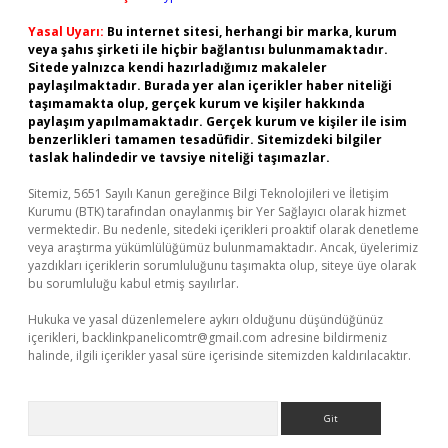
Yasal Uyarı:
Bu internet sitesi, herhangi bir marka, kurum
veya şahıs şirketi ile hiçbir bağlantısı bulunmamaktadır.
Sitede yalnızca kendi hazırladığımız makaleler
paylaşılmaktadır. Burada yer alan içerikler haber niteliği
taşımamakta olup, gerçek kurum ve kişiler hakkında
paylaşım yapılmamaktadır. Gerçek kurum ve kişiler ile isim
benzerlikleri tamamen tesadüfidir. Sitemizdeki bilgiler
taslak halindedir ve tavsiye niteliği taşımazlar.
Sitemiz, 5651 Sayılı Kanun gereğince Bilgi Teknolojileri ve İletişim
Kurumu (BTK) tarafından onaylanmış bir Yer Sağlayıcı olarak hizmet
vermektedir. Bu nedenle, sitedeki içerikleri proaktif olarak denetleme
veya araştırma yükümlülüğümüz bulunmamaktadır. Ancak, üyelerimiz
yazdıkları içeriklerin sorumluluğunu taşımakta olup, siteye üye olarak
bu sorumluluğu kabul etmiş sayılırlar.
Hukuka ve yasal düzenlemelere aykırı olduğunu düşündüğünüz
içerikleri,
backlinkpanelicomtr@gmail.com
adresine bildirmeniz
halinde, ilgili içerikler yasal süre içerisinde sitemizden kaldırılacaktır.
Arama