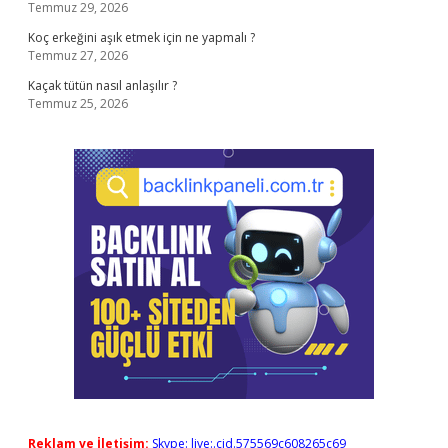
Temmuz 29, 2026
Koç erkeğini aşık etmek için ne yapmalı ?
Temmuz 27, 2026
Kaçak tütün nasıl anlaşılır ?
Temmuz 25, 2026
Reklam ve İletişim:
Skype: live:.cid.575569c608265c69