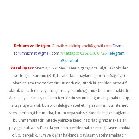
asino
Reklam ve İletişim:
E-mail:
backlinkpaneli@gmail.com
Teams:
forumhizmeti@gmail.com
Whatsapp: 0262 606 0 726
Telegram:
@karabul
Yasal Uyarı:
Sitemiz, 5651 Sayılı Kanun gereğince Bilgi Teknolojileri
ve İletişim Kurumu (BTK) tarafından onaylanmış bir Yer Sağlayıcı
olarak hizmet vermektedir. Bu nedenle, sitedeki içerikleri proaktif
olarak denetleme veya araştırma yükümlülüğümüz bulunmamaktadır.
Ancak, üyelerimiz yazdıkları içeriklerin sorumluluğunu taşımakta olup,
siteye üye olarak bu sorumluluğu kabul etmiş sayılırlar. Bu internet
sitesi, herhangi bir marka, kurum veya şahıs şirketi ile hiçbir bağlantısı
bulunmamaktadır. Sitede yalnızca kendi hazırladığımız makaleler
paylaşılmaktadır. Burada yer alan içerikler haber niteliği taşımamakta
olup, gerçek kurum ve kişiler hakkında paylaşım yapılmamaktadır.