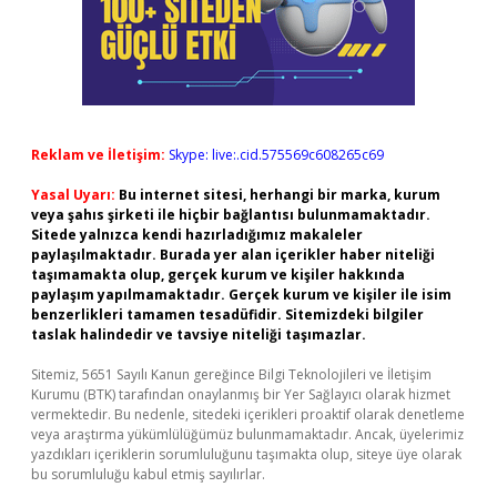
Reklam ve İletişim:
Skype: live:.cid.575569c608265c69
Yasal Uyarı:
Bu internet sitesi, herhangi bir marka, kurum
veya şahıs şirketi ile hiçbir bağlantısı bulunmamaktadır.
Sitede yalnızca kendi hazırladığımız makaleler
paylaşılmaktadır. Burada yer alan içerikler haber niteliği
taşımamakta olup, gerçek kurum ve kişiler hakkında
paylaşım yapılmamaktadır. Gerçek kurum ve kişiler ile isim
benzerlikleri tamamen tesadüfidir. Sitemizdeki bilgiler
taslak halindedir ve tavsiye niteliği taşımazlar.
Sitemiz, 5651 Sayılı Kanun gereğince Bilgi Teknolojileri ve İletişim
Kurumu (BTK) tarafından onaylanmış bir Yer Sağlayıcı olarak hizmet
vermektedir. Bu nedenle, sitedeki içerikleri proaktif olarak denetleme
veya araştırma yükümlülüğümüz bulunmamaktadır. Ancak, üyelerimiz
yazdıkları içeriklerin sorumluluğunu taşımakta olup, siteye üye olarak
bu sorumluluğu kabul etmiş sayılırlar.