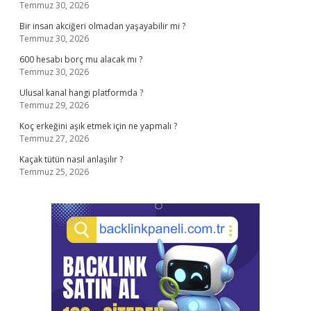
Temmuz 30, 2026
Bir insan akciğeri olmadan yaşayabilir mi ?
Temmuz 30, 2026
600 hesabı borç mu alacak mı ?
Temmuz 30, 2026
Ulusal kanal hangi platformda ?
Temmuz 29, 2026
Koç erkeğini aşık etmek için ne yapmalı ?
Temmuz 27, 2026
Kaçak tütün nasıl anlaşılır ?
Temmuz 25, 2026