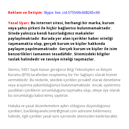
Reklam ve İletişim:
Skype: live:.cid.575569c608265c69
Yasal Uyarı:
Bu internet sitesi, herhangi bir marka, kurum
veya şahıs şirketi ile hiçbir bağlantısı bulunmamaktadır.
Sitede yalnızca kendi hazırladığımız makaleler
paylaşılmaktadır. Burada yer alan içerikler haber niteliği
taşımamakta olup, gerçek kurum ve kişiler hakkında
paylaşım yapılmamaktadır. Gerçek kurum ve kişiler ile isim
benzerlikleri tamamen tesadüfidir. Sitemizdeki bilgiler
taslak halindedir ve tavsiye niteliği taşımazlar.
Sitemiz, 5651 Sayılı Kanun gereğince Bilgi Teknolojileri ve İletişim
Kurumu (BTK) tarafından onaylanmış bir Yer Sağlayıcı olarak hizmet
vermektedir. Bu nedenle, sitedeki içerikleri proaktif olarak denetleme
veya araştırma yükümlülüğümüz bulunmamaktadır. Ancak, üyelerimiz
yazdıkları içeriklerin sorumluluğunu taşımakta olup, siteye üye olarak
bu sorumluluğu kabul etmiş sayılırlar.
Hukuka ve yasal düzenlemelere aykırı olduğunu düşündüğünüz
içerikleri,
backlinkpanelicomtr@gmail.com
adresine bildirmeniz
halinde, ilgili içerikler yasal süre içerisinde sitemizden kaldırılacaktır.