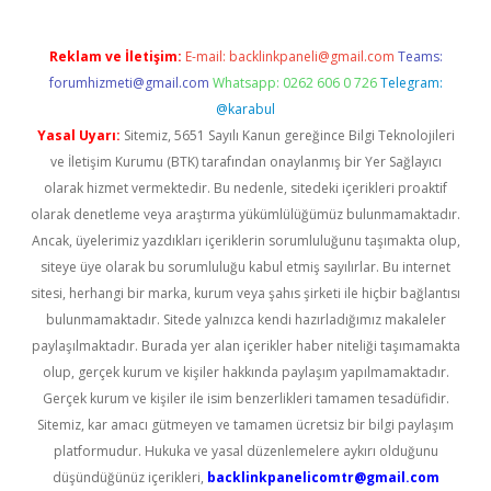
Reklam ve İletişim:
E-mail:
backlinkpaneli@gmail.com
Teams:
forumhizmeti@gmail.com
Whatsapp: 0262 606 0 726
Telegram:
@karabul
Yasal Uyarı:
Sitemiz, 5651 Sayılı Kanun gereğince Bilgi Teknolojileri
ve İletişim Kurumu (BTK) tarafından onaylanmış bir Yer Sağlayıcı
olarak hizmet vermektedir. Bu nedenle, sitedeki içerikleri proaktif
olarak denetleme veya araştırma yükümlülüğümüz bulunmamaktadır.
Ancak, üyelerimiz yazdıkları içeriklerin sorumluluğunu taşımakta olup,
siteye üye olarak bu sorumluluğu kabul etmiş sayılırlar. Bu internet
sitesi, herhangi bir marka, kurum veya şahıs şirketi ile hiçbir bağlantısı
bulunmamaktadır. Sitede yalnızca kendi hazırladığımız makaleler
paylaşılmaktadır. Burada yer alan içerikler haber niteliği taşımamakta
olup, gerçek kurum ve kişiler hakkında paylaşım yapılmamaktadır.
Gerçek kurum ve kişiler ile isim benzerlikleri tamamen tesadüfidir.
Sitemiz, kar amacı gütmeyen ve tamamen ücretsiz bir bilgi paylaşım
platformudur. Hukuka ve yasal düzenlemelere aykırı olduğunu
düşündüğünüz içerikleri,
backlinkpanelicomtr@gmail.com