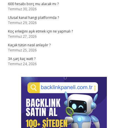
600 hesabı borç mu alacak mı ?
Temmuz 30, 2026
Ulusal kanal hangi platformda ?
Temmuz 29, 2026
Koç erkeğini aşık etmek için ne yapmalı ?
Temmuz 27, 2026
Kaçak tütün nasıl anlaşılır ?
Temmuz 25, 2026
3A şarj kaç watt ?
Temmuz 24, 2026