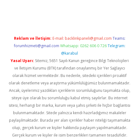
asino
Reklam ve İletişim:
E-mail:
backlinkpaneli@gmail.com
Teams:
forumhizmeti@gmail.com
Whatsapp: 0262 606 0 726
Telegram:
@karabul
Yasal Uyarı:
Sitemiz, 5651 Sayılı Kanun gereğince Bilgi Teknolojileri
ve İletişim Kurumu (BTK) tarafından onaylanmış bir Yer Sağlayıcı
olarak hizmet vermektedir. Bu nedenle, sitedeki içerikleri proaktif
olarak denetleme veya araştırma yükümlülüğümüz bulunmamaktadır.
Ancak, üyelerimiz yazdıkları içeriklerin sorumluluğunu taşımakta olup,
siteye üye olarak bu sorumluluğu kabul etmiş sayılırlar. Bu internet
sitesi, herhangi bir marka, kurum veya şahıs şirketi ile hiçbir bağlantısı
bulunmamaktadır. Sitede yalnızca kendi hazırladığımız makaleler
paylaşılmaktadır. Burada yer alan içerikler haber niteliği taşımamakta
olup, gerçek kurum ve kişiler hakkında paylaşım yapılmamaktadır.
Gerçek kurum ve kişiler ile isim benzerlikleri tamamen tesadüfidir.