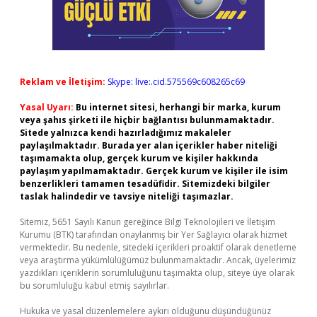
Reklam ve İletişim:
Skype: live:.cid.575569c608265c69
Yasal Uyarı:
Bu internet sitesi, herhangi bir marka, kurum
veya şahıs şirketi ile hiçbir bağlantısı bulunmamaktadır.
Sitede yalnızca kendi hazırladığımız makaleler
paylaşılmaktadır. Burada yer alan içerikler haber niteliği
taşımamakta olup, gerçek kurum ve kişiler hakkında
paylaşım yapılmamaktadır. Gerçek kurum ve kişiler ile isim
benzerlikleri tamamen tesadüfidir. Sitemizdeki bilgiler
taslak halindedir ve tavsiye niteliği taşımazlar.
Sitemiz, 5651 Sayılı Kanun gereğince Bilgi Teknolojileri ve İletişim
Kurumu (BTK) tarafından onaylanmış bir Yer Sağlayıcı olarak hizmet
vermektedir. Bu nedenle, sitedeki içerikleri proaktif olarak denetleme
veya araştırma yükümlülüğümüz bulunmamaktadır. Ancak, üyelerimiz
yazdıkları içeriklerin sorumluluğunu taşımakta olup, siteye üye olarak
bu sorumluluğu kabul etmiş sayılırlar.
Hukuka ve yasal düzenlemelere aykırı olduğunu düşündüğünüz