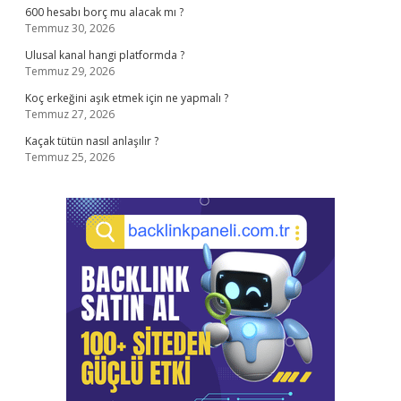
600 hesabı borç mu alacak mı ?
Temmuz 30, 2026
Ulusal kanal hangi platformda ?
Temmuz 29, 2026
Koç erkeğini aşık etmek için ne yapmalı ?
Temmuz 27, 2026
Kaçak tütün nasıl anlaşılır ?
Temmuz 25, 2026