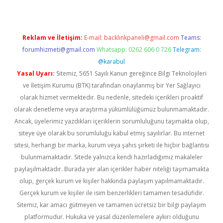
Reklam ve İletişim:
E-mail:
backlinkpaneli@gmail.com
Teams:
forumhizmeti@gmail.com
Whatsapp: 0262 606 0 726
Telegram:
@karabul
Yasal Uyarı:
Sitemiz, 5651 Sayılı Kanun gereğince Bilgi Teknolojileri
ve İletişim Kurumu (BTK) tarafından onaylanmış bir Yer Sağlayıcı
olarak hizmet vermektedir. Bu nedenle, sitedeki içerikleri proaktif
olarak denetleme veya araştırma yükümlülüğümüz bulunmamaktadır.
Ancak, üyelerimiz yazdıkları içeriklerin sorumluluğunu taşımakta olup,
siteye üye olarak bu sorumluluğu kabul etmiş sayılırlar. Bu internet
sitesi, herhangi bir marka, kurum veya şahıs şirketi ile hiçbir bağlantısı
bulunmamaktadır. Sitede yalnızca kendi hazırladığımız makaleler
paylaşılmaktadır. Burada yer alan içerikler haber niteliği taşımamakta
olup, gerçek kurum ve kişiler hakkında paylaşım yapılmamaktadır.
Gerçek kurum ve kişiler ile isim benzerlikleri tamamen tesadüfidir.
Sitemiz, kar amacı gütmeyen ve tamamen ücretsiz bir bilgi paylaşım
platformudur. Hukuka ve yasal düzenlemelere aykırı olduğunu