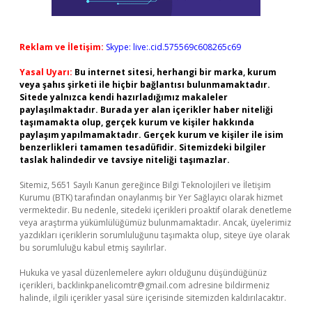
Reklam ve İletişim:
Skype: live:.cid.575569c608265c69
Yasal Uyarı:
Bu internet sitesi, herhangi bir marka, kurum
veya şahıs şirketi ile hiçbir bağlantısı bulunmamaktadır.
Sitede yalnızca kendi hazırladığımız makaleler
paylaşılmaktadır. Burada yer alan içerikler haber niteliği
taşımamakta olup, gerçek kurum ve kişiler hakkında
paylaşım yapılmamaktadır. Gerçek kurum ve kişiler ile isim
benzerlikleri tamamen tesadüfidir. Sitemizdeki bilgiler
taslak halindedir ve tavsiye niteliği taşımazlar.
Sitemiz, 5651 Sayılı Kanun gereğince Bilgi Teknolojileri ve İletişim
Kurumu (BTK) tarafından onaylanmış bir Yer Sağlayıcı olarak hizmet
vermektedir. Bu nedenle, sitedeki içerikleri proaktif olarak denetleme
veya araştırma yükümlülüğümüz bulunmamaktadır. Ancak, üyelerimiz
yazdıkları içeriklerin sorumluluğunu taşımakta olup, siteye üye olarak
bu sorumluluğu kabul etmiş sayılırlar.
Hukuka ve yasal düzenlemelere aykırı olduğunu düşündüğünüz
içerikleri,
backlinkpanelicomtr@gmail.com
adresine bildirmeniz
halinde, ilgili içerikler yasal süre içerisinde sitemizden kaldırılacaktır.