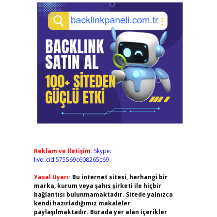
Reklam ve İletişim:
Skype:
live:.cid.575569c608265c69
Yasal Uyarı:
Bu internet sitesi, herhangi bir
marka, kurum veya şahıs şirketi ile hiçbir
bağlantısı bulunmamaktadır. Sitede yalnızca
kendi hazırladığımız makaleler
paylaşılmaktadır. Burada yer alan içerikler