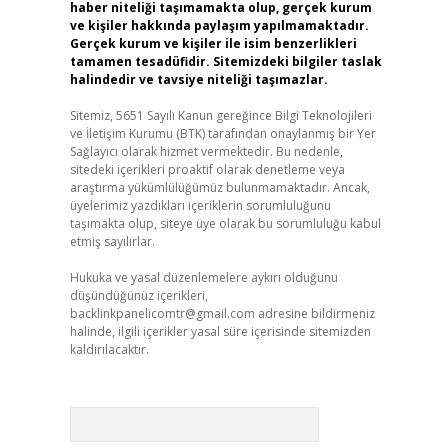
haber niteliği taşımamakta olup, gerçek kurum
ve kişiler hakkında paylaşım yapılmamaktadır.
Gerçek kurum ve kişiler ile isim benzerlikleri
tamamen tesadüfidir. Sitemizdeki bilgiler taslak
halindedir ve tavsiye niteliği taşımazlar.
Sitemiz, 5651 Sayılı Kanun gereğince Bilgi Teknolojileri
ve İletişim Kurumu (BTK) tarafından onaylanmış bir Yer
Sağlayıcı olarak hizmet vermektedir. Bu nedenle,
sitedeki içerikleri proaktif olarak denetleme veya
araştırma yükümlülüğümüz bulunmamaktadır. Ancak,
üyelerimiz yazdıkları içeriklerin sorumluluğunu
taşımakta olup, siteye üye olarak bu sorumluluğu kabul
etmiş sayılırlar.
Hukuka ve yasal düzenlemelere aykırı olduğunu
düşündüğünüz içerikleri,
backlinkpanelicomtr@gmail.com
adresine bildirmeniz
halinde, ilgili içerikler yasal süre içerisinde sitemizden
kaldırılacaktır.
Arama