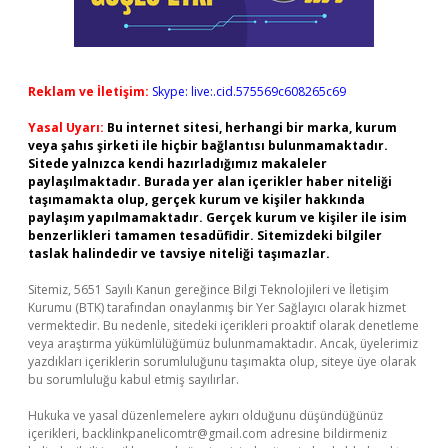
Reklam ve İletişim:
Skype: live:.cid.575569c608265c69
Yasal Uyarı:
Bu internet sitesi, herhangi bir marka, kurum
veya şahıs şirketi ile hiçbir bağlantısı bulunmamaktadır.
Sitede yalnızca kendi hazırladığımız makaleler
paylaşılmaktadır. Burada yer alan içerikler haber niteliği
taşımamakta olup, gerçek kurum ve kişiler hakkında
paylaşım yapılmamaktadır. Gerçek kurum ve kişiler ile isim
benzerlikleri tamamen tesadüfidir. Sitemizdeki bilgiler
taslak halindedir ve tavsiye niteliği taşımazlar.
Sitemiz, 5651 Sayılı Kanun gereğince Bilgi Teknolojileri ve İletişim
Kurumu (BTK) tarafından onaylanmış bir Yer Sağlayıcı olarak hizmet
vermektedir. Bu nedenle, sitedeki içerikleri proaktif olarak denetleme
veya araştırma yükümlülüğümüz bulunmamaktadır. Ancak, üyelerimiz
yazdıkları içeriklerin sorumluluğunu taşımakta olup, siteye üye olarak
bu sorumluluğu kabul etmiş sayılırlar.
Hukuka ve yasal düzenlemelere aykırı olduğunu düşündüğünüz
içerikleri,
backlinkpanelicomtr@gmail.com
adresine bildirmeniz