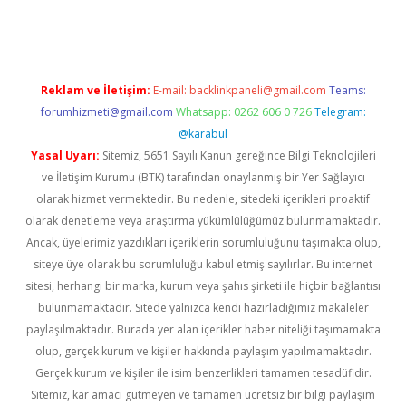
asino
Reklam ve İletişim:
E-mail:
backlinkpaneli@gmail.com
Teams:
forumhizmeti@gmail.com
Whatsapp: 0262 606 0 726
Telegram:
@karabul
Yasal Uyarı:
Sitemiz, 5651 Sayılı Kanun gereğince Bilgi Teknolojileri
ve İletişim Kurumu (BTK) tarafından onaylanmış bir Yer Sağlayıcı
olarak hizmet vermektedir. Bu nedenle, sitedeki içerikleri proaktif
olarak denetleme veya araştırma yükümlülüğümüz bulunmamaktadır.
Ancak, üyelerimiz yazdıkları içeriklerin sorumluluğunu taşımakta olup,
siteye üye olarak bu sorumluluğu kabul etmiş sayılırlar. Bu internet
sitesi, herhangi bir marka, kurum veya şahıs şirketi ile hiçbir bağlantısı
bulunmamaktadır. Sitede yalnızca kendi hazırladığımız makaleler
paylaşılmaktadır. Burada yer alan içerikler haber niteliği taşımamakta
olup, gerçek kurum ve kişiler hakkında paylaşım yapılmamaktadır.
Gerçek kurum ve kişiler ile isim benzerlikleri tamamen tesadüfidir.
Sitemiz, kar amacı gütmeyen ve tamamen ücretsiz bir bilgi paylaşım