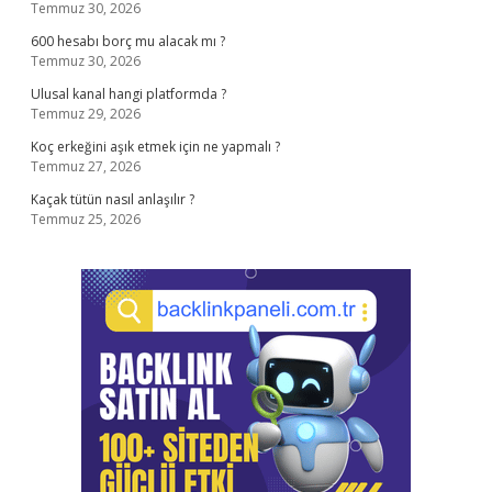
Temmuz 30, 2026
600 hesabı borç mu alacak mı ?
Temmuz 30, 2026
Ulusal kanal hangi platformda ?
Temmuz 29, 2026
Koç erkeğini aşık etmek için ne yapmalı ?
Temmuz 27, 2026
Kaçak tütün nasıl anlaşılır ?
Temmuz 25, 2026