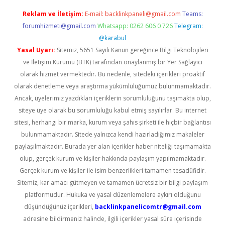
Reklam ve İletişim:
E-mail:
backlinkpaneli@gmail.com
Teams:
forumhizmeti@gmail.com
Whatsapp: 0262 606 0 726
Telegram:
@karabul
Yasal Uyarı:
Sitemiz, 5651 Sayılı Kanun gereğince Bilgi Teknolojileri
ve İletişim Kurumu (BTK) tarafından onaylanmış bir Yer Sağlayıcı
olarak hizmet vermektedir. Bu nedenle, sitedeki içerikleri proaktif
olarak denetleme veya araştırma yükümlülüğümüz bulunmamaktadır.
Ancak, üyelerimiz yazdıkları içeriklerin sorumluluğunu taşımakta olup,
siteye üye olarak bu sorumluluğu kabul etmiş sayılırlar. Bu internet
sitesi, herhangi bir marka, kurum veya şahıs şirketi ile hiçbir bağlantısı
bulunmamaktadır. Sitede yalnızca kendi hazırladığımız makaleler
paylaşılmaktadır. Burada yer alan içerikler haber niteliği taşımamakta
olup, gerçek kurum ve kişiler hakkında paylaşım yapılmamaktadır.
Gerçek kurum ve kişiler ile isim benzerlikleri tamamen tesadüfidir.
Sitemiz, kar amacı gütmeyen ve tamamen ücretsiz bir bilgi paylaşım
platformudur. Hukuka ve yasal düzenlemelere aykırı olduğunu
düşündüğünüz içerikleri,
backlinkpanelicomtr@gmail.com
adresine bildirmeniz halinde, ilgili içerikler yasal süre içerisinde