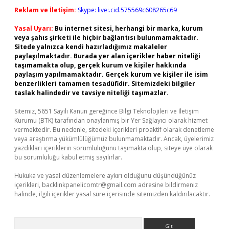
Reklam ve İletişim:
Skype: live:.cid.575569c608265c69
Yasal Uyarı:
Bu internet sitesi, herhangi bir marka, kurum
veya şahıs şirketi ile hiçbir bağlantısı bulunmamaktadır.
Sitede yalnızca kendi hazırladığımız makaleler
paylaşılmaktadır. Burada yer alan içerikler haber niteliği
taşımamakta olup, gerçek kurum ve kişiler hakkında
paylaşım yapılmamaktadır. Gerçek kurum ve kişiler ile isim
benzerlikleri tamamen tesadüfidir. Sitemizdeki bilgiler
taslak halindedir ve tavsiye niteliği taşımazlar.
Sitemiz, 5651 Sayılı Kanun gereğince Bilgi Teknolojileri ve İletişim
Kurumu (BTK) tarafından onaylanmış bir Yer Sağlayıcı olarak hizmet
vermektedir. Bu nedenle, sitedeki içerikleri proaktif olarak denetleme
veya araştırma yükümlülüğümüz bulunmamaktadır. Ancak, üyelerimiz
yazdıkları içeriklerin sorumluluğunu taşımakta olup, siteye üye olarak
bu sorumluluğu kabul etmiş sayılırlar.
Hukuka ve yasal düzenlemelere aykırı olduğunu düşündüğünüz
içerikleri,
backlinkpanelicomtr@gmail.com
adresine bildirmeniz
halinde, ilgili içerikler yasal süre içerisinde sitemizden kaldırılacaktır.
Arama