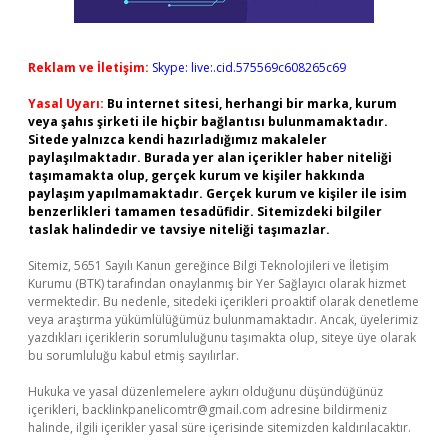
Reklam ve İletişim:
Skype: live:.cid.575569c608265c69
Yasal Uyarı:
Bu internet sitesi, herhangi bir marka, kurum
veya şahıs şirketi ile hiçbir bağlantısı bulunmamaktadır.
Sitede yalnızca kendi hazırladığımız makaleler
paylaşılmaktadır. Burada yer alan içerikler haber niteliği
taşımamakta olup, gerçek kurum ve kişiler hakkında
paylaşım yapılmamaktadır. Gerçek kurum ve kişiler ile isim
benzerlikleri tamamen tesadüfidir. Sitemizdeki bilgiler
taslak halindedir ve tavsiye niteliği taşımazlar.
Sitemiz, 5651 Sayılı Kanun gereğince Bilgi Teknolojileri ve İletişim
Kurumu (BTK) tarafından onaylanmış bir Yer Sağlayıcı olarak hizmet
vermektedir. Bu nedenle, sitedeki içerikleri proaktif olarak denetleme
veya araştırma yükümlülüğümüz bulunmamaktadır. Ancak, üyelerimiz
yazdıkları içeriklerin sorumluluğunu taşımakta olup, siteye üye olarak
bu sorumluluğu kabul etmiş sayılırlar.
Hukuka ve yasal düzenlemelere aykırı olduğunu düşündüğünüz
içerikleri,
backlinkpanelicomtr@gmail.com
adresine bildirmeniz
halinde, ilgili içerikler yasal süre içerisinde sitemizden kaldırılacaktır.