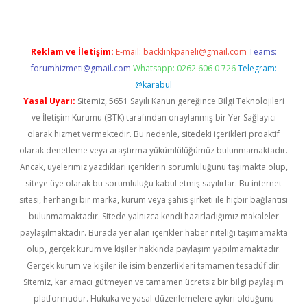
Reklam ve İletişim:
E-mail:
backlinkpaneli@gmail.com
Teams:
forumhizmeti@gmail.com
Whatsapp: 0262 606 0 726
Telegram:
@karabul
Yasal Uyarı:
Sitemiz, 5651 Sayılı Kanun gereğince Bilgi Teknolojileri
ve İletişim Kurumu (BTK) tarafından onaylanmış bir Yer Sağlayıcı
olarak hizmet vermektedir. Bu nedenle, sitedeki içerikleri proaktif
olarak denetleme veya araştırma yükümlülüğümüz bulunmamaktadır.
Ancak, üyelerimiz yazdıkları içeriklerin sorumluluğunu taşımakta olup,
siteye üye olarak bu sorumluluğu kabul etmiş sayılırlar. Bu internet
sitesi, herhangi bir marka, kurum veya şahıs şirketi ile hiçbir bağlantısı
bulunmamaktadır. Sitede yalnızca kendi hazırladığımız makaleler
paylaşılmaktadır. Burada yer alan içerikler haber niteliği taşımamakta
olup, gerçek kurum ve kişiler hakkında paylaşım yapılmamaktadır.
Gerçek kurum ve kişiler ile isim benzerlikleri tamamen tesadüfidir.
Sitemiz, kar amacı gütmeyen ve tamamen ücretsiz bir bilgi paylaşım
platformudur. Hukuka ve yasal düzenlemelere aykırı olduğunu