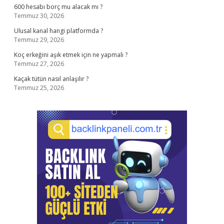
600 hesabı borç mu alacak mı ?
Temmuz 30, 2026
Ulusal kanal hangi platformda ?
Temmuz 29, 2026
Koç erkeğini aşık etmek için ne yapmalı ?
Temmuz 27, 2026
Kaçak tütün nasıl anlaşılır ?
Temmuz 25, 2026