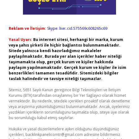
Reklam ve İletişim:
Skype: live:.cid.575569c608265c69
Yasal Uyarı:
Bu internet sitesi, herhangi bir marka, kurum
veya şahıs şirketi ile hiçbir bağlantısı bulunmamaktadır.
Sitede yalnızca kendi hazırladığımız makaleler
paylaşılmaktadır. Burada yer alan içerikler haber niteliği
taşımamakta olup, gerçek kurum ve kişiler hakkında
paylaşım yapılmamaktadır. Gerçek kurum ve kişiler ile isim
benzerlikleri tamamen tesadüfidir. Sitemizdeki bilgiler
taslak halindedir ve tavsiye niteliği taşımazlar.
Sitemiz, 5651 Sayılı Kanun gereğince Bilgi Teknolojileri ve İletişim
Kurumu (BTK) tarafından onaylanmış bir Yer Sağlayıcı olarak hizmet
vermektedir. Bu nedenle, sitedeki içerikleri proaktif olarak denetleme
veya araştırma yükümlülüğümüz bulunmamaktadır. Ancak, üyelerimiz
yazdıkları içeriklerin sorumluluğunu taşımakta olup, siteye üye olarak
bu sorumluluğu kabul etmiş sayılırlar.
Hukuka ve yasal düzenlemelere aykırı olduğunu düşündüğünüz
içerikleri,
backlinkpanelicomtr@gmail.com
adresine bildirmeniz