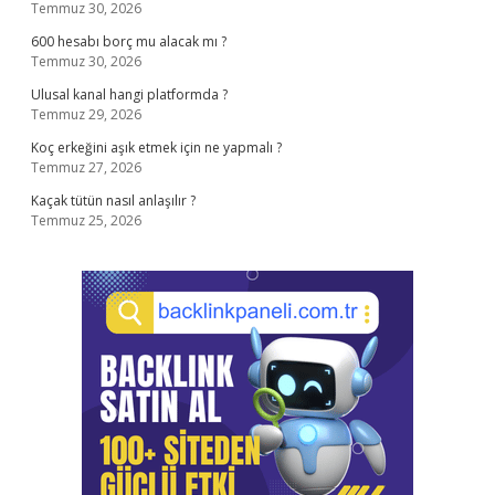
Temmuz 30, 2026
600 hesabı borç mu alacak mı ?
Temmuz 30, 2026
Ulusal kanal hangi platformda ?
Temmuz 29, 2026
Koç erkeğini aşık etmek için ne yapmalı ?
Temmuz 27, 2026
Kaçak tütün nasıl anlaşılır ?
Temmuz 25, 2026