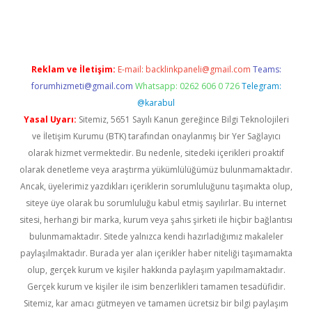
asino
Reklam ve İletişim:
E-mail:
backlinkpaneli@gmail.com
Teams:
forumhizmeti@gmail.com
Whatsapp: 0262 606 0 726
Telegram:
@karabul
Yasal Uyarı:
Sitemiz, 5651 Sayılı Kanun gereğince Bilgi Teknolojileri
ve İletişim Kurumu (BTK) tarafından onaylanmış bir Yer Sağlayıcı
olarak hizmet vermektedir. Bu nedenle, sitedeki içerikleri proaktif
olarak denetleme veya araştırma yükümlülüğümüz bulunmamaktadır.
Ancak, üyelerimiz yazdıkları içeriklerin sorumluluğunu taşımakta olup,
siteye üye olarak bu sorumluluğu kabul etmiş sayılırlar. Bu internet
sitesi, herhangi bir marka, kurum veya şahıs şirketi ile hiçbir bağlantısı
bulunmamaktadır. Sitede yalnızca kendi hazırladığımız makaleler
paylaşılmaktadır. Burada yer alan içerikler haber niteliği taşımamakta
olup, gerçek kurum ve kişiler hakkında paylaşım yapılmamaktadır.
Gerçek kurum ve kişiler ile isim benzerlikleri tamamen tesadüfidir.
Sitemiz, kar amacı gütmeyen ve tamamen ücretsiz bir bilgi paylaşım