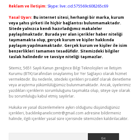
Reklam ve İletişim:
Skype: live:.cid.575569c608265c69
Yasal Uyarı:
Bu internet sitesi, herhangi bir marka, kurum
veya şahıs şirketi ile hiçbir bağlantısı bulunmamaktadır.
Sitede yalnızca kendi hazırladığımız makaleler
paylaşılmaktadır. Burada yer alan içerikler haber niteliği
taşımamakta olup, gerçek kurum ve kişiler hakkında
paylaşım yapılmamaktadır. Gerçek kurum ve kişiler ile isim
benzerlikleri tamamen tesadüfidir. Sitemizdeki bilgiler
taslak halindedir ve tavsiye niteliği taşımazlar.
Sitemiz, 5651 Sayılı Kanun gereğince Bilgi Teknolojileri ve İletişim
Kurumu (BTK) tarafından onaylanmış bir Yer Sağlayıcı olarak hizmet
vermektedir. Bu nedenle, sitedeki içerikleri proaktif olarak denetleme
veya araştırma yükümlülüğümüz bulunmamaktadır. Ancak, üyelerimiz
yazdıkları içeriklerin sorumluluğunu taşımakta olup, siteye üye olarak
bu sorumluluğu kabul etmiş sayılırlar.
Hukuka ve yasal düzenlemelere aykırı olduğunu düşündüğünüz
içerikleri,
backlinkpanelicomtr@gmail.com
adresine bildirmeniz
halinde, ilgili içerikler yasal süre içerisinde sitemizden kaldırılacaktır.
Arama