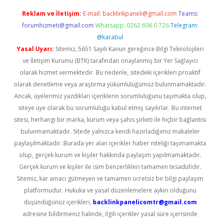
Reklam ve İletişim:
E-mail:
backlinkpaneli@gmail.com
Teams:
forumhizmeti@gmail.com
Whatsapp: 0262 606 0 726
Telegram:
@karabul
Yasal Uyarı:
Sitemiz, 5651 Sayılı Kanun gereğince Bilgi Teknolojileri
ve İletişim Kurumu (BTK) tarafından onaylanmış bir Yer Sağlayıcı
olarak hizmet vermektedir. Bu nedenle, sitedeki içerikleri proaktif
olarak denetleme veya araştırma yükümlülüğümüz bulunmamaktadır.
Ancak, üyelerimiz yazdıkları içeriklerin sorumluluğunu taşımakta olup,
siteye üye olarak bu sorumluluğu kabul etmiş sayılırlar. Bu internet
sitesi, herhangi bir marka, kurum veya şahıs şirketi ile hiçbir bağlantısı
bulunmamaktadır. Sitede yalnızca kendi hazırladığımız makaleler
paylaşılmaktadır. Burada yer alan içerikler haber niteliği taşımamakta
olup, gerçek kurum ve kişiler hakkında paylaşım yapılmamaktadır.
Gerçek kurum ve kişiler ile isim benzerlikleri tamamen tesadüfidir.
Sitemiz, kar amacı gütmeyen ve tamamen ücretsiz bir bilgi paylaşım
platformudur. Hukuka ve yasal düzenlemelere aykırı olduğunu
düşündüğünüz içerikleri,
backlinkpanelicomtr@gmail.com
adresine bildirmeniz halinde, ilgili içerikler yasal süre içerisinde