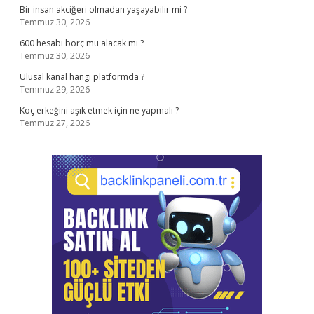
Bir insan akciğeri olmadan yaşayabilir mi ?
Temmuz 30, 2026
600 hesabı borç mu alacak mı ?
Temmuz 30, 2026
Ulusal kanal hangi platformda ?
Temmuz 29, 2026
Koç erkeğini aşık etmek için ne yapmalı ?
Temmuz 27, 2026