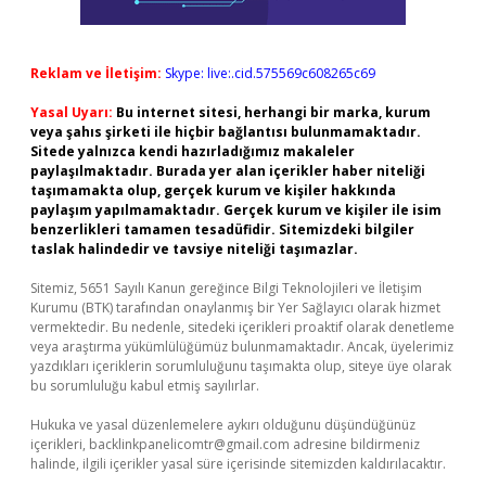
Reklam ve İletişim:
Skype: live:.cid.575569c608265c69
Yasal Uyarı:
Bu internet sitesi, herhangi bir marka, kurum
veya şahıs şirketi ile hiçbir bağlantısı bulunmamaktadır.
Sitede yalnızca kendi hazırladığımız makaleler
paylaşılmaktadır. Burada yer alan içerikler haber niteliği
taşımamakta olup, gerçek kurum ve kişiler hakkında
paylaşım yapılmamaktadır. Gerçek kurum ve kişiler ile isim
benzerlikleri tamamen tesadüfidir. Sitemizdeki bilgiler
taslak halindedir ve tavsiye niteliği taşımazlar.
Sitemiz, 5651 Sayılı Kanun gereğince Bilgi Teknolojileri ve İletişim
Kurumu (BTK) tarafından onaylanmış bir Yer Sağlayıcı olarak hizmet
vermektedir. Bu nedenle, sitedeki içerikleri proaktif olarak denetleme
veya araştırma yükümlülüğümüz bulunmamaktadır. Ancak, üyelerimiz
yazdıkları içeriklerin sorumluluğunu taşımakta olup, siteye üye olarak
bu sorumluluğu kabul etmiş sayılırlar.
Hukuka ve yasal düzenlemelere aykırı olduğunu düşündüğünüz
içerikleri,
backlinkpanelicomtr@gmail.com
adresine bildirmeniz
halinde, ilgili içerikler yasal süre içerisinde sitemizden kaldırılacaktır.