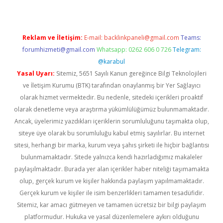
Reklam ve İletişim:
E-mail:
backlinkpaneli@gmail.com
Teams:
forumhizmeti@gmail.com
Whatsapp: 0262 606 0 726
Telegram:
@karabul
Yasal Uyarı:
Sitemiz, 5651 Sayılı Kanun gereğince Bilgi Teknolojileri
ve İletişim Kurumu (BTK) tarafından onaylanmış bir Yer Sağlayıcı
olarak hizmet vermektedir. Bu nedenle, sitedeki içerikleri proaktif
olarak denetleme veya araştırma yükümlülüğümüz bulunmamaktadır.
Ancak, üyelerimiz yazdıkları içeriklerin sorumluluğunu taşımakta olup,
siteye üye olarak bu sorumluluğu kabul etmiş sayılırlar. Bu internet
sitesi, herhangi bir marka, kurum veya şahıs şirketi ile hiçbir bağlantısı
bulunmamaktadır. Sitede yalnızca kendi hazırladığımız makaleler
paylaşılmaktadır. Burada yer alan içerikler haber niteliği taşımamakta
olup, gerçek kurum ve kişiler hakkında paylaşım yapılmamaktadır.
Gerçek kurum ve kişiler ile isim benzerlikleri tamamen tesadüfidir.
Sitemiz, kar amacı gütmeyen ve tamamen ücretsiz bir bilgi paylaşım
platformudur. Hukuka ve yasal düzenlemelere aykırı olduğunu