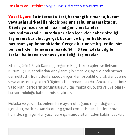
Reklam ve İletişim:
Skype: live:.cid.575569c608265c69
Yasal Uyarı:
Bu internet sitesi, herhangi bir marka, kurum
veya şahıs şirketi ile hiçbir bağlantısı bulunmamaktadır.
Sitede yalnızca kendi hazırladığımız makaleler
paylaşılmaktadır. Burada yer alan içerikler haber niteliği
taşımamakta olup, gerçek kurum ve kişiler hakkında
paylaşım yapılmamaktadır. Gerçek kurum ve kişiler ile isim
benzerlikleri tamamen tesadüfidir. Sitemizdeki bilgiler
taslak halindedir ve tavsiye niteliği taşımazlar.
Sitemiz, 5651 Sayılı Kanun gereğince Bilgi Teknolojileri ve İletişim
Kurumu (BTK) tarafından onaylanmış bir Yer Sağlayıcı olarak hizmet
vermektedir. Bu nedenle, sitedeki içerikleri proaktif olarak denetleme
veya araştırma yükümlülüğümüz bulunmamaktadır. Ancak, üyelerimiz
yazdıkları içeriklerin sorumluluğunu taşımakta olup, siteye üye olarak
bu sorumluluğu kabul etmiş sayılırlar.
Hukuka ve yasal düzenlemelere aykırı olduğunu düşündüğünüz
içerikleri,
backlinkpanelicomtr@gmail.com
adresine bildirmeniz
halinde, ilgili içerikler yasal süre içerisinde sitemizden kaldırılacaktır.
Arama