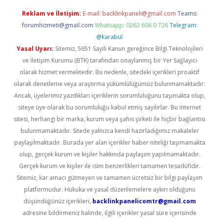
Reklam ve İletişim:
E-mail:
backlinkpaneli@gmail.com
Teams:
forumhizmeti@gmail.com
Whatsapp: 0262 606 0 726
Telegram:
@karabul
Yasal Uyarı:
Sitemiz, 5651 Sayılı Kanun gereğince Bilgi Teknolojileri
ve İletişim Kurumu (BTK) tarafından onaylanmış bir Yer Sağlayıcı
olarak hizmet vermektedir. Bu nedenle, sitedeki içerikleri proaktif
olarak denetleme veya araştırma yükümlülüğümüz bulunmamaktadır.
Ancak, üyelerimiz yazdıkları içeriklerin sorumluluğunu taşımakta olup,
siteye üye olarak bu sorumluluğu kabul etmiş sayılırlar. Bu internet
sitesi, herhangi bir marka, kurum veya şahıs şirketi ile hiçbir bağlantısı
bulunmamaktadır. Sitede yalnızca kendi hazırladığımız makaleler
paylaşılmaktadır. Burada yer alan içerikler haber niteliği taşımamakta
olup, gerçek kurum ve kişiler hakkında paylaşım yapılmamaktadır.
Gerçek kurum ve kişiler ile isim benzerlikleri tamamen tesadüfidir.
Sitemiz, kar amacı gütmeyen ve tamamen ücretsiz bir bilgi paylaşım
platformudur. Hukuka ve yasal düzenlemelere aykırı olduğunu
düşündüğünüz içerikleri,
backlinkpanelicomtr@gmail.com
adresine bildirmeniz halinde, ilgili içerikler yasal süre içerisinde