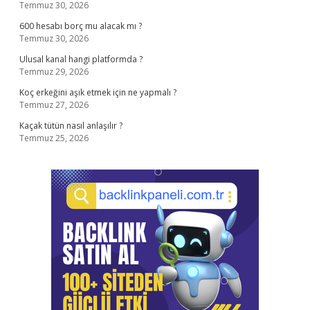
Temmuz 30, 2026
600 hesabı borç mu alacak mı ?
Temmuz 30, 2026
Ulusal kanal hangi platformda ?
Temmuz 29, 2026
Koç erkeğini aşık etmek için ne yapmalı ?
Temmuz 27, 2026
Kaçak tütün nasıl anlaşılır ?
Temmuz 25, 2026