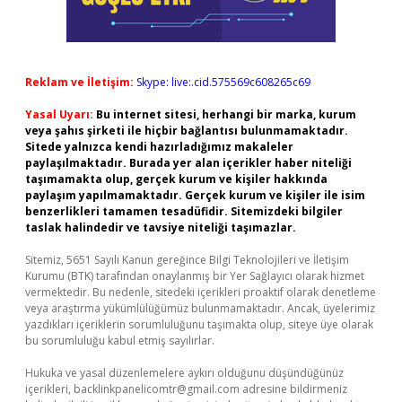
Reklam ve İletişim:
Skype: live:.cid.575569c608265c69
Yasal Uyarı:
Bu internet sitesi, herhangi bir marka, kurum
veya şahıs şirketi ile hiçbir bağlantısı bulunmamaktadır.
Sitede yalnızca kendi hazırladığımız makaleler
paylaşılmaktadır. Burada yer alan içerikler haber niteliği
taşımamakta olup, gerçek kurum ve kişiler hakkında
paylaşım yapılmamaktadır. Gerçek kurum ve kişiler ile isim
benzerlikleri tamamen tesadüfidir. Sitemizdeki bilgiler
taslak halindedir ve tavsiye niteliği taşımazlar.
Sitemiz, 5651 Sayılı Kanun gereğince Bilgi Teknolojileri ve İletişim
Kurumu (BTK) tarafından onaylanmış bir Yer Sağlayıcı olarak hizmet
vermektedir. Bu nedenle, sitedeki içerikleri proaktif olarak denetleme
veya araştırma yükümlülüğümüz bulunmamaktadır. Ancak, üyelerimiz
yazdıkları içeriklerin sorumluluğunu taşımakta olup, siteye üye olarak
bu sorumluluğu kabul etmiş sayılırlar.
Hukuka ve yasal düzenlemelere aykırı olduğunu düşündüğünüz
içerikleri,
backlinkpanelicomtr@gmail.com
adresine bildirmeniz