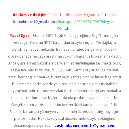
Reklam ve İletişim:
E-mail:
backlinkpaneli@gmail.com
Teams:
forumhizmeti@gmail.com
Whatsapp: 0262 606 0 726
Telegram:
@karabul
Yasal Uyarı:
Sitemiz, 5651 Sayılı Kanun gereğince Bilgi Teknolojileri
ve İletişim Kurumu (BTK) tarafından onaylanmış bir Yer Sağlayıcı
olarak hizmet vermektedir. Bu nedenle, sitedeki içerikleri proaktif
olarak denetleme veya araştırma yükümlülüğümüz bulunmamaktadır.
Ancak, üyelerimiz yazdıkları içeriklerin sorumluluğunu taşımakta olup,
siteye üye olarak bu sorumluluğu kabul etmiş sayılırlar. Bu internet
sitesi, herhangi bir marka, kurum veya şahıs şirketi ile hiçbir bağlantısı
bulunmamaktadır. Sitede yalnızca kendi hazırladığımız makaleler
paylaşılmaktadır. Burada yer alan içerikler haber niteliği taşımamakta
olup, gerçek kurum ve kişiler hakkında paylaşım yapılmamaktadır.
Gerçek kurum ve kişiler ile isim benzerlikleri tamamen tesadüfidir.
Sitemiz, kar amacı gütmeyen ve tamamen ücretsiz bir bilgi paylaşım
platformudur. Hukuka ve yasal düzenlemelere aykırı olduğunu
düşündüğünüz içerikleri,
backlinkpanelicomtr@gmail.com