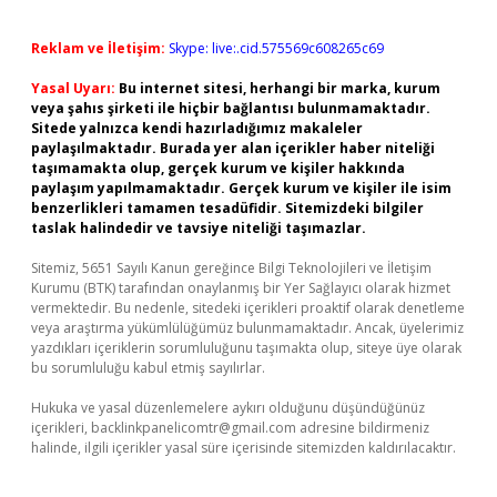
Reklam ve İletişim:
Skype: live:.cid.575569c608265c69
Yasal Uyarı:
Bu internet sitesi, herhangi bir marka, kurum
veya şahıs şirketi ile hiçbir bağlantısı bulunmamaktadır.
Sitede yalnızca kendi hazırladığımız makaleler
paylaşılmaktadır. Burada yer alan içerikler haber niteliği
taşımamakta olup, gerçek kurum ve kişiler hakkında
paylaşım yapılmamaktadır. Gerçek kurum ve kişiler ile isim
benzerlikleri tamamen tesadüfidir. Sitemizdeki bilgiler
taslak halindedir ve tavsiye niteliği taşımazlar.
Sitemiz, 5651 Sayılı Kanun gereğince Bilgi Teknolojileri ve İletişim
Kurumu (BTK) tarafından onaylanmış bir Yer Sağlayıcı olarak hizmet
vermektedir. Bu nedenle, sitedeki içerikleri proaktif olarak denetleme
veya araştırma yükümlülüğümüz bulunmamaktadır. Ancak, üyelerimiz
yazdıkları içeriklerin sorumluluğunu taşımakta olup, siteye üye olarak
bu sorumluluğu kabul etmiş sayılırlar.
Hukuka ve yasal düzenlemelere aykırı olduğunu düşündüğünüz
içerikleri,
backlinkpanelicomtr@gmail.com
adresine bildirmeniz
halinde, ilgili içerikler yasal süre içerisinde sitemizden kaldırılacaktır.