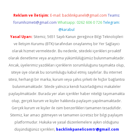
Reklam ve İletişim:
E-mail:
backlinkpaneli@gmail.com
Teams:
forumhizmeti@gmail.com
Whatsapp: 0262 606 0 726
Telegram:
@karabul
Yasal Uyarı:
Sitemiz, 5651 Sayılı Kanun gereğince Bilgi Teknolojileri
ve İletişim Kurumu (BTK) tarafından onaylanmış bir Yer Sağlayıcı
olarak hizmet vermektedir. Bu nedenle, sitedeki içerikleri proaktif
olarak denetleme veya araştırma yükümlülüğümüz bulunmamaktadır.
Ancak, üyelerimiz yazdıkları içeriklerin sorumluluğunu taşımakta olup,
siteye üye olarak bu sorumluluğu kabul etmiş sayılırlar. Bu internet
sitesi, herhangi bir marka, kurum veya şahıs şirketi ile hiçbir bağlantısı
bulunmamaktadır. Sitede yalnızca kendi hazırladığımız makaleler
paylaşılmaktadır. Burada yer alan içerikler haber niteliği taşımamakta
olup, gerçek kurum ve kişiler hakkında paylaşım yapılmamaktadır.
Gerçek kurum ve kişiler ile isim benzerlikleri tamamen tesadüfidir.
Sitemiz, kar amacı gütmeyen ve tamamen ücretsiz bir bilgi paylaşım
platformudur. Hukuka ve yasal düzenlemelere aykırı olduğunu
düşündüğünüz içerikleri,
backlinkpanelicomtr@gmail.com