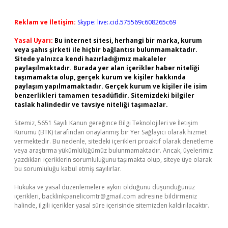
Reklam ve İletişim:
Skype: live:.cid.575569c608265c69
Yasal Uyarı:
Bu internet sitesi, herhangi bir marka, kurum
veya şahıs şirketi ile hiçbir bağlantısı bulunmamaktadır.
Sitede yalnızca kendi hazırladığımız makaleler
paylaşılmaktadır. Burada yer alan içerikler haber niteliği
taşımamakta olup, gerçek kurum ve kişiler hakkında
paylaşım yapılmamaktadır. Gerçek kurum ve kişiler ile isim
benzerlikleri tamamen tesadüfidir. Sitemizdeki bilgiler
taslak halindedir ve tavsiye niteliği taşımazlar.
Sitemiz, 5651 Sayılı Kanun gereğince Bilgi Teknolojileri ve İletişim
Kurumu (BTK) tarafından onaylanmış bir Yer Sağlayıcı olarak hizmet
vermektedir. Bu nedenle, sitedeki içerikleri proaktif olarak denetleme
veya araştırma yükümlülüğümüz bulunmamaktadır. Ancak, üyelerimiz
yazdıkları içeriklerin sorumluluğunu taşımakta olup, siteye üye olarak
bu sorumluluğu kabul etmiş sayılırlar.
Hukuka ve yasal düzenlemelere aykırı olduğunu düşündüğünüz
içerikleri,
backlinkpanelicomtr@gmail.com
adresine bildirmeniz
halinde, ilgili içerikler yasal süre içerisinde sitemizden kaldırılacaktır.