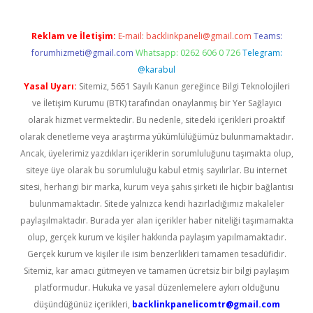
Reklam ve İletişim:
E-mail:
backlinkpaneli@gmail.com
Teams:
forumhizmeti@gmail.com
Whatsapp: 0262 606 0 726
Telegram:
@karabul
Yasal Uyarı:
Sitemiz, 5651 Sayılı Kanun gereğince Bilgi Teknolojileri
ve İletişim Kurumu (BTK) tarafından onaylanmış bir Yer Sağlayıcı
olarak hizmet vermektedir. Bu nedenle, sitedeki içerikleri proaktif
olarak denetleme veya araştırma yükümlülüğümüz bulunmamaktadır.
Ancak, üyelerimiz yazdıkları içeriklerin sorumluluğunu taşımakta olup,
siteye üye olarak bu sorumluluğu kabul etmiş sayılırlar. Bu internet
sitesi, herhangi bir marka, kurum veya şahıs şirketi ile hiçbir bağlantısı
bulunmamaktadır. Sitede yalnızca kendi hazırladığımız makaleler
paylaşılmaktadır. Burada yer alan içerikler haber niteliği taşımamakta
olup, gerçek kurum ve kişiler hakkında paylaşım yapılmamaktadır.
Gerçek kurum ve kişiler ile isim benzerlikleri tamamen tesadüfidir.
Sitemiz, kar amacı gütmeyen ve tamamen ücretsiz bir bilgi paylaşım
platformudur. Hukuka ve yasal düzenlemelere aykırı olduğunu
düşündüğünüz içerikleri,
backlinkpanelicomtr@gmail.com