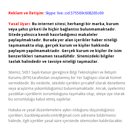
Reklam ve İletişim:
Skype: live:.cid.575569c608265c69
Yasal Uyarı:
Bu internet sitesi, herhangi bir marka, kurum
veya şahıs şirketi ile hiçbir bağlantısı bulunmamaktadır.
Sitede yalnızca kendi hazırladığımız makaleler
paylaşılmaktadır. Burada yer alan içerikler haber niteliği
taşımamakta olup, gerçek kurum ve kişiler hakkında
paylaşım yapılmamaktadır. Gerçek kurum ve kişiler ile isim
benzerlikleri tamamen tesadüfidir. Sitemizdeki bilgiler
taslak halindedir ve tavsiye niteliği taşımazlar.
Sitemiz, 5651 Sayılı Kanun gereğince Bilgi Teknolojileri ve İletişim
Kurumu (BTK) tarafından onaylanmış bir Yer Sağlayıcı olarak hizmet
vermektedir. Bu nedenle, sitedeki içerikleri proaktif olarak denetleme
veya araştırma yükümlülüğümüz bulunmamaktadır. Ancak, üyelerimiz
yazdıkları içeriklerin sorumluluğunu taşımakta olup, siteye üye olarak
bu sorumluluğu kabul etmiş sayılırlar.
Hukuka ve yasal düzenlemelere aykırı olduğunu düşündüğünüz
içerikleri,
backlinkpanelicomtr@gmail.com
adresine bildirmeniz
halinde, ilgili içerikler yasal süre içerisinde sitemizden kaldırılacaktır.