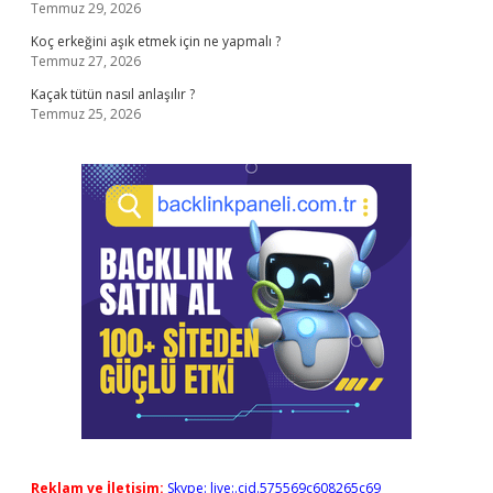
Temmuz 29, 2026
Koç erkeğini aşık etmek için ne yapmalı ?
Temmuz 27, 2026
Kaçak tütün nasıl anlaşılır ?
Temmuz 25, 2026
Reklam ve İletişim:
Skype: live:.cid.575569c608265c69