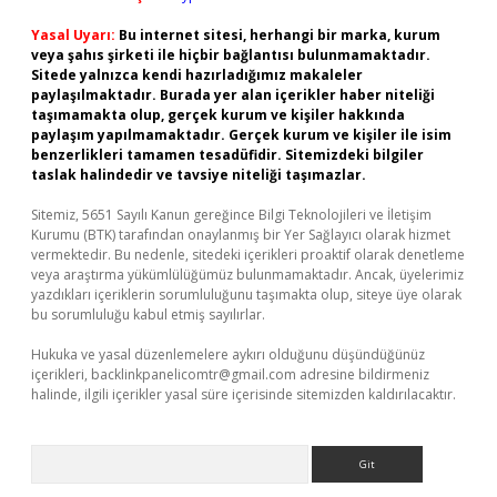
Yasal Uyarı:
Bu internet sitesi, herhangi bir marka, kurum
veya şahıs şirketi ile hiçbir bağlantısı bulunmamaktadır.
Sitede yalnızca kendi hazırladığımız makaleler
paylaşılmaktadır. Burada yer alan içerikler haber niteliği
taşımamakta olup, gerçek kurum ve kişiler hakkında
paylaşım yapılmamaktadır. Gerçek kurum ve kişiler ile isim
benzerlikleri tamamen tesadüfidir. Sitemizdeki bilgiler
taslak halindedir ve tavsiye niteliği taşımazlar.
Sitemiz, 5651 Sayılı Kanun gereğince Bilgi Teknolojileri ve İletişim
Kurumu (BTK) tarafından onaylanmış bir Yer Sağlayıcı olarak hizmet
vermektedir. Bu nedenle, sitedeki içerikleri proaktif olarak denetleme
veya araştırma yükümlülüğümüz bulunmamaktadır. Ancak, üyelerimiz
yazdıkları içeriklerin sorumluluğunu taşımakta olup, siteye üye olarak
bu sorumluluğu kabul etmiş sayılırlar.
Hukuka ve yasal düzenlemelere aykırı olduğunu düşündüğünüz
içerikleri,
backlinkpanelicomtr@gmail.com
adresine bildirmeniz
halinde, ilgili içerikler yasal süre içerisinde sitemizden kaldırılacaktır.
Arama