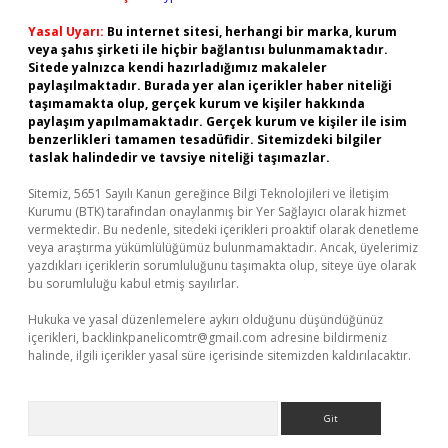
Yasal Uyarı:
Bu internet sitesi, herhangi bir marka, kurum
veya şahıs şirketi ile hiçbir bağlantısı bulunmamaktadır.
Sitede yalnızca kendi hazırladığımız makaleler
paylaşılmaktadır. Burada yer alan içerikler haber niteliği
taşımamakta olup, gerçek kurum ve kişiler hakkında
paylaşım yapılmamaktadır. Gerçek kurum ve kişiler ile isim
benzerlikleri tamamen tesadüfidir. Sitemizdeki bilgiler
taslak halindedir ve tavsiye niteliği taşımazlar.
Sitemiz, 5651 Sayılı Kanun gereğince Bilgi Teknolojileri ve İletişim
Kurumu (BTK) tarafından onaylanmış bir Yer Sağlayıcı olarak hizmet
vermektedir. Bu nedenle, sitedeki içerikleri proaktif olarak denetleme
veya araştırma yükümlülüğümüz bulunmamaktadır. Ancak, üyelerimiz
yazdıkları içeriklerin sorumluluğunu taşımakta olup, siteye üye olarak
bu sorumluluğu kabul etmiş sayılırlar.
Hukuka ve yasal düzenlemelere aykırı olduğunu düşündüğünüz
içerikleri,
backlinkpanelicomtr@gmail.com
adresine bildirmeniz
halinde, ilgili içerikler yasal süre içerisinde sitemizden kaldırılacaktır.
Arama