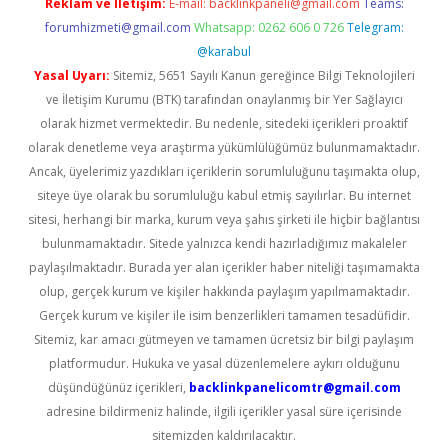
Reklam ve İletişim:
E-mail:
backlinkpaneli@gmail.com
Teams:
forumhizmeti@gmail.com
Whatsapp: 0262 606 0 726
Telegram:
@karabul
Yasal Uyarı:
Sitemiz, 5651 Sayılı Kanun gereğince Bilgi Teknolojileri
ve İletişim Kurumu (BTK) tarafından onaylanmış bir Yer Sağlayıcı
olarak hizmet vermektedir. Bu nedenle, sitedeki içerikleri proaktif
olarak denetleme veya araştırma yükümlülüğümüz bulunmamaktadır.
Ancak, üyelerimiz yazdıkları içeriklerin sorumluluğunu taşımakta olup,
siteye üye olarak bu sorumluluğu kabul etmiş sayılırlar. Bu internet
sitesi, herhangi bir marka, kurum veya şahıs şirketi ile hiçbir bağlantısı
bulunmamaktadır. Sitede yalnızca kendi hazırladığımız makaleler
paylaşılmaktadır. Burada yer alan içerikler haber niteliği taşımamakta
olup, gerçek kurum ve kişiler hakkında paylaşım yapılmamaktadır.
Gerçek kurum ve kişiler ile isim benzerlikleri tamamen tesadüfidir.
Sitemiz, kar amacı gütmeyen ve tamamen ücretsiz bir bilgi paylaşım
platformudur. Hukuka ve yasal düzenlemelere aykırı olduğunu
düşündüğünüz içerikleri,
backlinkpanelicomtr@gmail.com
adresine bildirmeniz halinde, ilgili içerikler yasal süre içerisinde
sitemizden kaldırılacaktır.