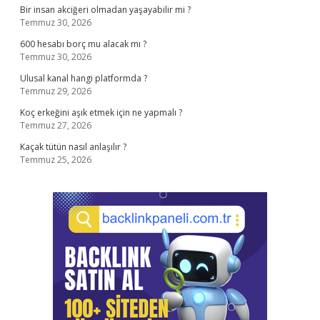
Bir insan akciğeri olmadan yaşayabilir mi ?
Temmuz 30, 2026
600 hesabı borç mu alacak mı ?
Temmuz 30, 2026
Ulusal kanal hangi platformda ?
Temmuz 29, 2026
Koç erkeğini aşık etmek için ne yapmalı ?
Temmuz 27, 2026
Kaçak tütün nasıl anlaşılır ?
Temmuz 25, 2026