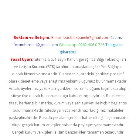
ellacasino
Reklam ve İletişim:
E-mail:
backlinkpaneli@gmail.com
Teams:
forumhizmeti@gmail.com
Whatsapp: 0262 606 0 726
Telegram:
@karabul
Yasal Uyarı:
Sitemiz, 5651 Sayılı Kanun gereğince Bilgi Teknolojileri
ve İletişim Kurumu (BTK) tarafından onaylanmış bir Yer Sağlayıcı
olarak hizmet vermektedir. Bu nedenle, sitedeki içerikleri proaktif
olarak denetleme veya araştırma yükümlülüğümüz bulunmamaktadır.
Ancak, üyelerimiz yazdıkları içeriklerin sorumluluğunu taşımakta olup,
siteye üye olarak bu sorumluluğu kabul etmiş sayılırlar. Bu internet
sitesi, herhangi bir marka, kurum veya şahıs şirketi ile hiçbir bağlantısı
bulunmamaktadır. Sitede yalnızca kendi hazırladığımız makaleler
paylaşılmaktadır. Burada yer alan içerikler haber niteliği taşımamakta
olup, gerçek kurum ve kişiler hakkında paylaşım yapılmamaktadır.
Gerçek kurum ve kişiler ile isim benzerlikleri tamamen tesadüfidir.