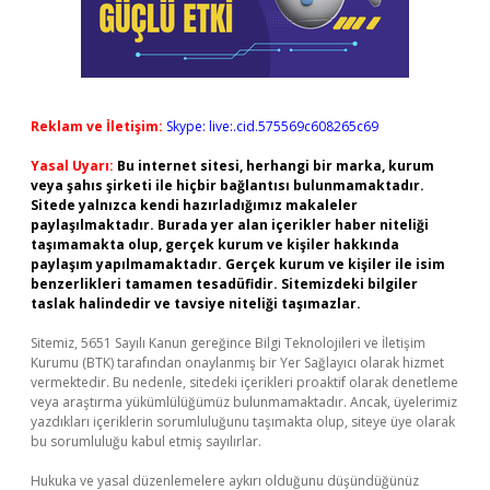
Reklam ve İletişim:
Skype: live:.cid.575569c608265c69
Yasal Uyarı:
Bu internet sitesi, herhangi bir marka, kurum
veya şahıs şirketi ile hiçbir bağlantısı bulunmamaktadır.
Sitede yalnızca kendi hazırladığımız makaleler
paylaşılmaktadır. Burada yer alan içerikler haber niteliği
taşımamakta olup, gerçek kurum ve kişiler hakkında
paylaşım yapılmamaktadır. Gerçek kurum ve kişiler ile isim
benzerlikleri tamamen tesadüfidir. Sitemizdeki bilgiler
taslak halindedir ve tavsiye niteliği taşımazlar.
Sitemiz, 5651 Sayılı Kanun gereğince Bilgi Teknolojileri ve İletişim
Kurumu (BTK) tarafından onaylanmış bir Yer Sağlayıcı olarak hizmet
vermektedir. Bu nedenle, sitedeki içerikleri proaktif olarak denetleme
veya araştırma yükümlülüğümüz bulunmamaktadır. Ancak, üyelerimiz
yazdıkları içeriklerin sorumluluğunu taşımakta olup, siteye üye olarak
bu sorumluluğu kabul etmiş sayılırlar.
Hukuka ve yasal düzenlemelere aykırı olduğunu düşündüğünüz