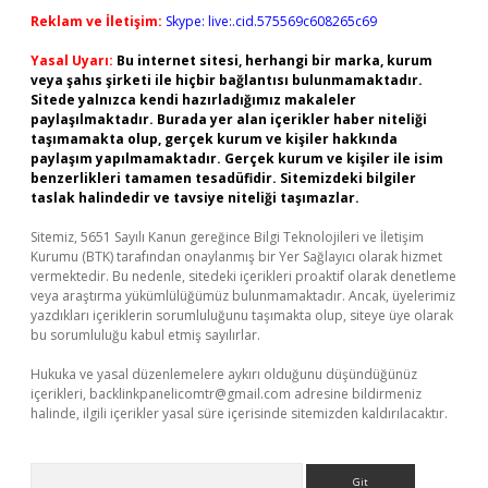
Reklam ve İletişim:
Skype: live:.cid.575569c608265c69
Yasal Uyarı:
Bu internet sitesi, herhangi bir marka, kurum
veya şahıs şirketi ile hiçbir bağlantısı bulunmamaktadır.
Sitede yalnızca kendi hazırladığımız makaleler
paylaşılmaktadır. Burada yer alan içerikler haber niteliği
taşımamakta olup, gerçek kurum ve kişiler hakkında
paylaşım yapılmamaktadır. Gerçek kurum ve kişiler ile isim
benzerlikleri tamamen tesadüfidir. Sitemizdeki bilgiler
taslak halindedir ve tavsiye niteliği taşımazlar.
Sitemiz, 5651 Sayılı Kanun gereğince Bilgi Teknolojileri ve İletişim
Kurumu (BTK) tarafından onaylanmış bir Yer Sağlayıcı olarak hizmet
vermektedir. Bu nedenle, sitedeki içerikleri proaktif olarak denetleme
veya araştırma yükümlülüğümüz bulunmamaktadır. Ancak, üyelerimiz
yazdıkları içeriklerin sorumluluğunu taşımakta olup, siteye üye olarak
bu sorumluluğu kabul etmiş sayılırlar.
Hukuka ve yasal düzenlemelere aykırı olduğunu düşündüğünüz
içerikleri,
backlinkpanelicomtr@gmail.com
adresine bildirmeniz
halinde, ilgili içerikler yasal süre içerisinde sitemizden kaldırılacaktır.
Arama