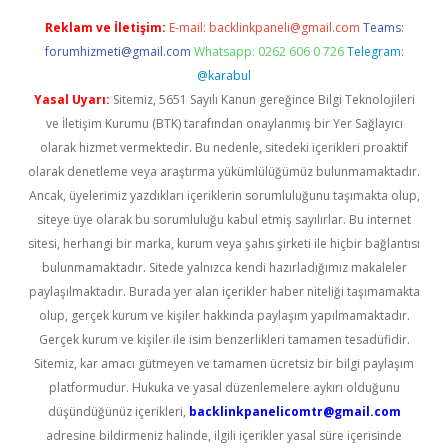
Reklam ve İletişim:
E-mail:
backlinkpaneli@gmail.com
Teams:
forumhizmeti@gmail.com
Whatsapp: 0262 606 0 726
Telegram:
@karabul
Yasal Uyarı:
Sitemiz, 5651 Sayılı Kanun gereğince Bilgi Teknolojileri
ve İletişim Kurumu (BTK) tarafından onaylanmış bir Yer Sağlayıcı
olarak hizmet vermektedir. Bu nedenle, sitedeki içerikleri proaktif
olarak denetleme veya araştırma yükümlülüğümüz bulunmamaktadır.
Ancak, üyelerimiz yazdıkları içeriklerin sorumluluğunu taşımakta olup,
siteye üye olarak bu sorumluluğu kabul etmiş sayılırlar. Bu internet
sitesi, herhangi bir marka, kurum veya şahıs şirketi ile hiçbir bağlantısı
bulunmamaktadır. Sitede yalnızca kendi hazırladığımız makaleler
paylaşılmaktadır. Burada yer alan içerikler haber niteliği taşımamakta
olup, gerçek kurum ve kişiler hakkında paylaşım yapılmamaktadır.
Gerçek kurum ve kişiler ile isim benzerlikleri tamamen tesadüfidir.
Sitemiz, kar amacı gütmeyen ve tamamen ücretsiz bir bilgi paylaşım
platformudur. Hukuka ve yasal düzenlemelere aykırı olduğunu
düşündüğünüz içerikleri,
backlinkpanelicomtr@gmail.com
adresine bildirmeniz halinde, ilgili içerikler yasal süre içerisinde