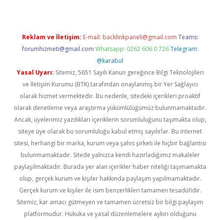
Reklam ve İletişim:
E-mail:
backlinkpaneli@gmail.com
Teams:
forumhizmeti@gmail.com
Whatsapp: 0262 606 0 726
Telegram:
@karabul
Yasal Uyarı:
Sitemiz, 5651 Sayılı Kanun gereğince Bilgi Teknolojileri
ve İletişim Kurumu (BTK) tarafından onaylanmış bir Yer Sağlayıcı
olarak hizmet vermektedir. Bu nedenle, sitedeki içerikleri proaktif
olarak denetleme veya araştırma yükümlülüğümüz bulunmamaktadır.
Ancak, üyelerimiz yazdıkları içeriklerin sorumluluğunu taşımakta olup,
siteye üye olarak bu sorumluluğu kabul etmiş sayılırlar. Bu internet
sitesi, herhangi bir marka, kurum veya şahıs şirketi ile hiçbir bağlantısı
bulunmamaktadır. Sitede yalnızca kendi hazırladığımız makaleler
paylaşılmaktadır. Burada yer alan içerikler haber niteliği taşımamakta
olup, gerçek kurum ve kişiler hakkında paylaşım yapılmamaktadır.
Gerçek kurum ve kişiler ile isim benzerlikleri tamamen tesadüfidir.
Sitemiz, kar amacı gütmeyen ve tamamen ücretsiz bir bilgi paylaşım
platformudur. Hukuka ve yasal düzenlemelere aykırı olduğunu