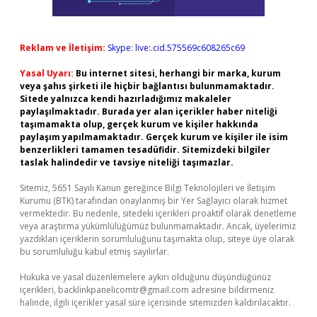
Reklam ve İletişim:
Skype: live:.cid.575569c608265c69
Yasal Uyarı:
Bu internet sitesi, herhangi bir marka, kurum
veya şahıs şirketi ile hiçbir bağlantısı bulunmamaktadır.
Sitede yalnızca kendi hazırladığımız makaleler
paylaşılmaktadır. Burada yer alan içerikler haber niteliği
taşımamakta olup, gerçek kurum ve kişiler hakkında
paylaşım yapılmamaktadır. Gerçek kurum ve kişiler ile isim
benzerlikleri tamamen tesadüfidir. Sitemizdeki bilgiler
taslak halindedir ve tavsiye niteliği taşımazlar.
Sitemiz, 5651 Sayılı Kanun gereğince Bilgi Teknolojileri ve İletişim
Kurumu (BTK) tarafından onaylanmış bir Yer Sağlayıcı olarak hizmet
vermektedir. Bu nedenle, sitedeki içerikleri proaktif olarak denetleme
veya araştırma yükümlülüğümüz bulunmamaktadır. Ancak, üyelerimiz
yazdıkları içeriklerin sorumluluğunu taşımakta olup, siteye üye olarak
bu sorumluluğu kabul etmiş sayılırlar.
Hukuka ve yasal düzenlemelere aykırı olduğunu düşündüğünüz
içerikleri,
backlinkpanelicomtr@gmail.com
adresine bildirmeniz
halinde, ilgili içerikler yasal süre içerisinde sitemizden kaldırılacaktır.