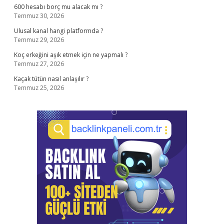
600 hesabı borç mu alacak mı ?
Temmuz 30, 2026
Ulusal kanal hangi platformda ?
Temmuz 29, 2026
Koç erkeğini aşık etmek için ne yapmalı ?
Temmuz 27, 2026
Kaçak tütün nasıl anlaşılır ?
Temmuz 25, 2026