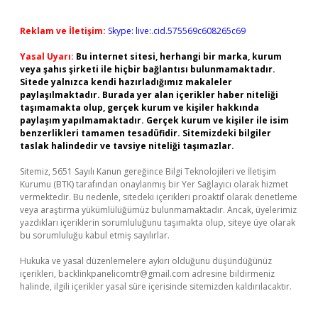
Reklam ve İletişim:
Skype: live:.cid.575569c608265c69
Yasal Uyarı:
Bu internet sitesi, herhangi bir marka, kurum
veya şahıs şirketi ile hiçbir bağlantısı bulunmamaktadır.
Sitede yalnızca kendi hazırladığımız makaleler
paylaşılmaktadır. Burada yer alan içerikler haber niteliği
taşımamakta olup, gerçek kurum ve kişiler hakkında
paylaşım yapılmamaktadır. Gerçek kurum ve kişiler ile isim
benzerlikleri tamamen tesadüfidir. Sitemizdeki bilgiler
taslak halindedir ve tavsiye niteliği taşımazlar.
Sitemiz, 5651 Sayılı Kanun gereğince Bilgi Teknolojileri ve İletişim
Kurumu (BTK) tarafından onaylanmış bir Yer Sağlayıcı olarak hizmet
vermektedir. Bu nedenle, sitedeki içerikleri proaktif olarak denetleme
veya araştırma yükümlülüğümüz bulunmamaktadır. Ancak, üyelerimiz
yazdıkları içeriklerin sorumluluğunu taşımakta olup, siteye üye olarak
bu sorumluluğu kabul etmiş sayılırlar.
Hukuka ve yasal düzenlemelere aykırı olduğunu düşündüğünüz
içerikleri,
backlinkpanelicomtr@gmail.com
adresine bildirmeniz
halinde, ilgili içerikler yasal süre içerisinde sitemizden kaldırılacaktır.