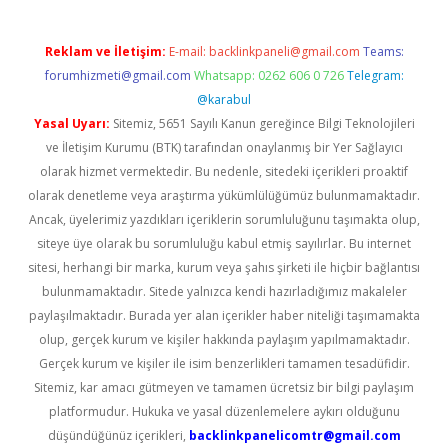
Reklam ve İletişim:
E-mail:
backlinkpaneli@gmail.com
Teams:
forumhizmeti@gmail.com
Whatsapp: 0262 606 0 726
Telegram:
@karabul
Yasal Uyarı:
Sitemiz, 5651 Sayılı Kanun gereğince Bilgi Teknolojileri
ve İletişim Kurumu (BTK) tarafından onaylanmış bir Yer Sağlayıcı
olarak hizmet vermektedir. Bu nedenle, sitedeki içerikleri proaktif
olarak denetleme veya araştırma yükümlülüğümüz bulunmamaktadır.
Ancak, üyelerimiz yazdıkları içeriklerin sorumluluğunu taşımakta olup,
siteye üye olarak bu sorumluluğu kabul etmiş sayılırlar. Bu internet
sitesi, herhangi bir marka, kurum veya şahıs şirketi ile hiçbir bağlantısı
bulunmamaktadır. Sitede yalnızca kendi hazırladığımız makaleler
paylaşılmaktadır. Burada yer alan içerikler haber niteliği taşımamakta
olup, gerçek kurum ve kişiler hakkında paylaşım yapılmamaktadır.
Gerçek kurum ve kişiler ile isim benzerlikleri tamamen tesadüfidir.
Sitemiz, kar amacı gütmeyen ve tamamen ücretsiz bir bilgi paylaşım
platformudur. Hukuka ve yasal düzenlemelere aykırı olduğunu
düşündüğünüz içerikleri,
backlinkpanelicomtr@gmail.com