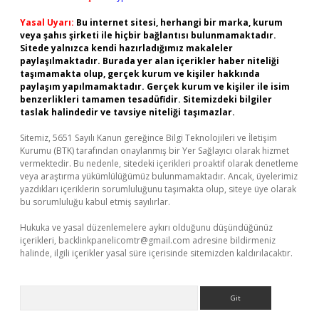
Yasal Uyarı:
Bu internet sitesi, herhangi bir marka, kurum
veya şahıs şirketi ile hiçbir bağlantısı bulunmamaktadır.
Sitede yalnızca kendi hazırladığımız makaleler
paylaşılmaktadır. Burada yer alan içerikler haber niteliği
taşımamakta olup, gerçek kurum ve kişiler hakkında
paylaşım yapılmamaktadır. Gerçek kurum ve kişiler ile isim
benzerlikleri tamamen tesadüfidir. Sitemizdeki bilgiler
taslak halindedir ve tavsiye niteliği taşımazlar.
Sitemiz, 5651 Sayılı Kanun gereğince Bilgi Teknolojileri ve İletişim
Kurumu (BTK) tarafından onaylanmış bir Yer Sağlayıcı olarak hizmet
vermektedir. Bu nedenle, sitedeki içerikleri proaktif olarak denetleme
veya araştırma yükümlülüğümüz bulunmamaktadır. Ancak, üyelerimiz
yazdıkları içeriklerin sorumluluğunu taşımakta olup, siteye üye olarak
bu sorumluluğu kabul etmiş sayılırlar.
Hukuka ve yasal düzenlemelere aykırı olduğunu düşündüğünüz
içerikleri,
backlinkpanelicomtr@gmail.com
adresine bildirmeniz
halinde, ilgili içerikler yasal süre içerisinde sitemizden kaldırılacaktır.
Arama