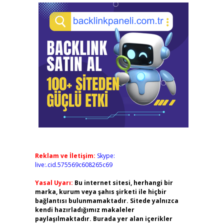
Reklam ve İletişim:
Skype:
live:.cid.575569c608265c69
Yasal Uyarı:
Bu internet sitesi, herhangi bir
marka, kurum veya şahıs şirketi ile hiçbir
bağlantısı bulunmamaktadır. Sitede yalnızca
kendi hazırladığımız makaleler
paylaşılmaktadır. Burada yer alan içerikler