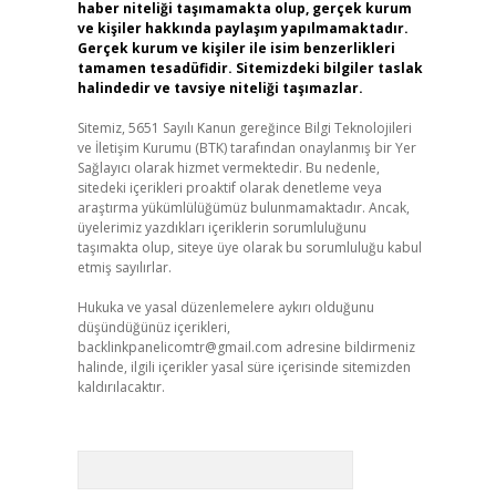
haber niteliği taşımamakta olup, gerçek kurum
ve kişiler hakkında paylaşım yapılmamaktadır.
Gerçek kurum ve kişiler ile isim benzerlikleri
tamamen tesadüfidir. Sitemizdeki bilgiler taslak
halindedir ve tavsiye niteliği taşımazlar.
Sitemiz, 5651 Sayılı Kanun gereğince Bilgi Teknolojileri
ve İletişim Kurumu (BTK) tarafından onaylanmış bir Yer
Sağlayıcı olarak hizmet vermektedir. Bu nedenle,
sitedeki içerikleri proaktif olarak denetleme veya
araştırma yükümlülüğümüz bulunmamaktadır. Ancak,
üyelerimiz yazdıkları içeriklerin sorumluluğunu
taşımakta olup, siteye üye olarak bu sorumluluğu kabul
etmiş sayılırlar.
Hukuka ve yasal düzenlemelere aykırı olduğunu
düşündüğünüz içerikleri,
backlinkpanelicomtr@gmail.com
adresine bildirmeniz
halinde, ilgili içerikler yasal süre içerisinde sitemizden
kaldırılacaktır.
Arama