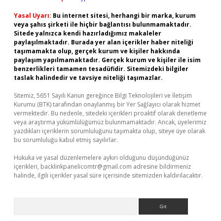
Yasal Uyarı:
Bu internet sitesi, herhangi bir marka, kurum
veya şahıs şirketi ile hiçbir bağlantısı bulunmamaktadır.
Sitede yalnızca kendi hazırladığımız makaleler
paylaşılmaktadır. Burada yer alan içerikler haber niteliği
taşımamakta olup, gerçek kurum ve kişiler hakkında
paylaşım yapılmamaktadır. Gerçek kurum ve kişiler ile isim
benzerlikleri tamamen tesadüfidir. Sitemizdeki bilgiler
taslak halindedir ve tavsiye niteliği taşımazlar.
Sitemiz, 5651 Sayılı Kanun gereğince Bilgi Teknolojileri ve İletişim
Kurumu (BTK) tarafından onaylanmış bir Yer Sağlayıcı olarak hizmet
vermektedir. Bu nedenle, sitedeki içerikleri proaktif olarak denetleme
veya araştırma yükümlülüğümüz bulunmamaktadır. Ancak, üyelerimiz
yazdıkları içeriklerin sorumluluğunu taşımakta olup, siteye üye olarak
bu sorumluluğu kabul etmiş sayılırlar.
Hukuka ve yasal düzenlemelere aykırı olduğunu düşündüğünüz
içerikleri,
backlinkpanelicomtr@gmail.com
adresine bildirmeniz
halinde, ilgili içerikler yasal süre içerisinde sitemizden kaldırılacaktır.
Arama