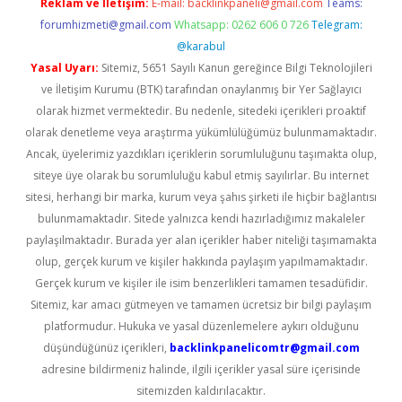
Reklam ve İletişim:
E-mail:
backlinkpaneli@gmail.com
Teams:
forumhizmeti@gmail.com
Whatsapp: 0262 606 0 726
Telegram:
@karabul
Yasal Uyarı:
Sitemiz, 5651 Sayılı Kanun gereğince Bilgi Teknolojileri
ve İletişim Kurumu (BTK) tarafından onaylanmış bir Yer Sağlayıcı
olarak hizmet vermektedir. Bu nedenle, sitedeki içerikleri proaktif
olarak denetleme veya araştırma yükümlülüğümüz bulunmamaktadır.
Ancak, üyelerimiz yazdıkları içeriklerin sorumluluğunu taşımakta olup,
siteye üye olarak bu sorumluluğu kabul etmiş sayılırlar. Bu internet
sitesi, herhangi bir marka, kurum veya şahıs şirketi ile hiçbir bağlantısı
bulunmamaktadır. Sitede yalnızca kendi hazırladığımız makaleler
paylaşılmaktadır. Burada yer alan içerikler haber niteliği taşımamakta
olup, gerçek kurum ve kişiler hakkında paylaşım yapılmamaktadır.
Gerçek kurum ve kişiler ile isim benzerlikleri tamamen tesadüfidir.
Sitemiz, kar amacı gütmeyen ve tamamen ücretsiz bir bilgi paylaşım
platformudur. Hukuka ve yasal düzenlemelere aykırı olduğunu
düşündüğünüz içerikleri,
backlinkpanelicomtr@gmail.com
adresine bildirmeniz halinde, ilgili içerikler yasal süre içerisinde
sitemizden kaldırılacaktır.