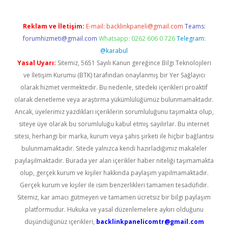
Reklam ve İletişim:
E-mail:
backlinkpaneli@gmail.com
Teams:
forumhizmeti@gmail.com
Whatsapp: 0262 606 0 726
Telegram:
@karabul
Yasal Uyarı:
Sitemiz, 5651 Sayılı Kanun gereğince Bilgi Teknolojileri
ve İletişim Kurumu (BTK) tarafından onaylanmış bir Yer Sağlayıcı
olarak hizmet vermektedir. Bu nedenle, sitedeki içerikleri proaktif
olarak denetleme veya araştırma yükümlülüğümüz bulunmamaktadır.
Ancak, üyelerimiz yazdıkları içeriklerin sorumluluğunu taşımakta olup,
siteye üye olarak bu sorumluluğu kabul etmiş sayılırlar. Bu internet
sitesi, herhangi bir marka, kurum veya şahıs şirketi ile hiçbir bağlantısı
bulunmamaktadır. Sitede yalnızca kendi hazırladığımız makaleler
paylaşılmaktadır. Burada yer alan içerikler haber niteliği taşımamakta
olup, gerçek kurum ve kişiler hakkında paylaşım yapılmamaktadır.
Gerçek kurum ve kişiler ile isim benzerlikleri tamamen tesadüfidir.
Sitemiz, kar amacı gütmeyen ve tamamen ücretsiz bir bilgi paylaşım
platformudur. Hukuka ve yasal düzenlemelere aykırı olduğunu
düşündüğünüz içerikleri,
backlinkpanelicomtr@gmail.com