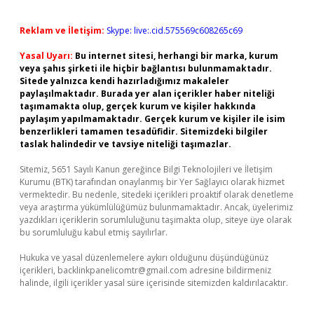
Reklam ve İletişim:
Skype: live:.cid.575569c608265c69
Yasal Uyarı:
Bu internet sitesi, herhangi bir marka, kurum
veya şahıs şirketi ile hiçbir bağlantısı bulunmamaktadır.
Sitede yalnızca kendi hazırladığımız makaleler
paylaşılmaktadır. Burada yer alan içerikler haber niteliği
taşımamakta olup, gerçek kurum ve kişiler hakkında
paylaşım yapılmamaktadır. Gerçek kurum ve kişiler ile isim
benzerlikleri tamamen tesadüfidir. Sitemizdeki bilgiler
taslak halindedir ve tavsiye niteliği taşımazlar.
Sitemiz, 5651 Sayılı Kanun gereğince Bilgi Teknolojileri ve İletişim
Kurumu (BTK) tarafından onaylanmış bir Yer Sağlayıcı olarak hizmet
vermektedir. Bu nedenle, sitedeki içerikleri proaktif olarak denetleme
veya araştırma yükümlülüğümüz bulunmamaktadır. Ancak, üyelerimiz
yazdıkları içeriklerin sorumluluğunu taşımakta olup, siteye üye olarak
bu sorumluluğu kabul etmiş sayılırlar.
Hukuka ve yasal düzenlemelere aykırı olduğunu düşündüğünüz
içerikleri,
backlinkpanelicomtr@gmail.com
adresine bildirmeniz
halinde, ilgili içerikler yasal süre içerisinde sitemizden kaldırılacaktır.