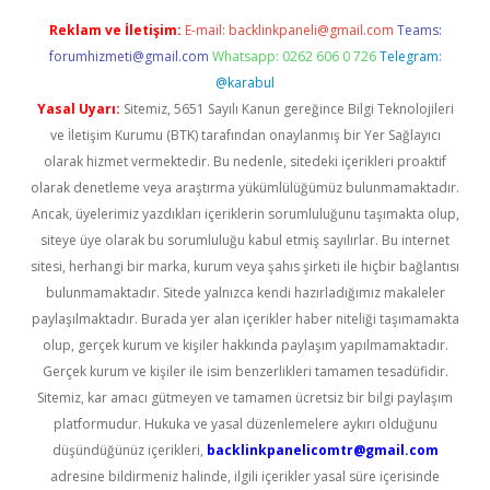
Reklam ve İletişim:
E-mail:
backlinkpaneli@gmail.com
Teams:
forumhizmeti@gmail.com
Whatsapp: 0262 606 0 726
Telegram:
@karabul
Yasal Uyarı:
Sitemiz, 5651 Sayılı Kanun gereğince Bilgi Teknolojileri
ve İletişim Kurumu (BTK) tarafından onaylanmış bir Yer Sağlayıcı
olarak hizmet vermektedir. Bu nedenle, sitedeki içerikleri proaktif
olarak denetleme veya araştırma yükümlülüğümüz bulunmamaktadır.
Ancak, üyelerimiz yazdıkları içeriklerin sorumluluğunu taşımakta olup,
siteye üye olarak bu sorumluluğu kabul etmiş sayılırlar. Bu internet
sitesi, herhangi bir marka, kurum veya şahıs şirketi ile hiçbir bağlantısı
bulunmamaktadır. Sitede yalnızca kendi hazırladığımız makaleler
paylaşılmaktadır. Burada yer alan içerikler haber niteliği taşımamakta
olup, gerçek kurum ve kişiler hakkında paylaşım yapılmamaktadır.
Gerçek kurum ve kişiler ile isim benzerlikleri tamamen tesadüfidir.
Sitemiz, kar amacı gütmeyen ve tamamen ücretsiz bir bilgi paylaşım
platformudur. Hukuka ve yasal düzenlemelere aykırı olduğunu
düşündüğünüz içerikleri,
backlinkpanelicomtr@gmail.com
adresine bildirmeniz halinde, ilgili içerikler yasal süre içerisinde