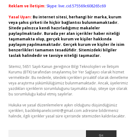
Reklam ve İletişim:
Skype: live:.cid.575569c608265c69
Yasal Uyarı:
Bu internet sitesi, herhangi bir marka, kurum
veya şahıs şirketi ile hiçbir bağlantısı bulunmamaktadır.
Sitede yalnızca kendi hazırladığımız makaleler
paylaşılmaktadır. Burada yer alan içerikler haber niteliği
taşımamakta olup, gerçek kurum ve kişiler hakkında
paylaşım yapılmamaktadır. Gerçek kurum ve kişiler ile isim
benzerlikleri tamamen tesadüfidir. Sitemizdeki bilgiler
taslak halindedir ve tavsiye niteliği taşımazlar.
Sitemiz, 5651 Sayılı Kanun gereğince Bilgi Teknolojileri ve İletişim
Kurumu (BTK) tarafından onaylanmış bir Yer Sağlayıcı olarak hizmet
vermektedir. Bu nedenle, sitedeki içerikleri proaktif olarak denetleme
veya araştırma yükümlülüğümüz bulunmamaktadır. Ancak, üyelerimiz
yazdıkları içeriklerin sorumluluğunu taşımakta olup, siteye üye olarak
bu sorumluluğu kabul etmiş sayılırlar.
Hukuka ve yasal düzenlemelere aykırı olduğunu düşündüğünüz
içerikleri,
backlinkpanelicomtr@gmail.com
adresine bildirmeniz
halinde, ilgili içerikler yasal süre içerisinde sitemizden kaldırılacaktır.
Arama