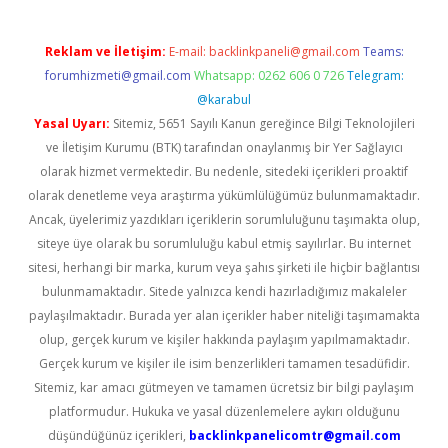
Reklam ve İletişim:
E-mail:
backlinkpaneli@gmail.com
Teams:
forumhizmeti@gmail.com
Whatsapp: 0262 606 0 726
Telegram:
@karabul
Yasal Uyarı:
Sitemiz, 5651 Sayılı Kanun gereğince Bilgi Teknolojileri
ve İletişim Kurumu (BTK) tarafından onaylanmış bir Yer Sağlayıcı
olarak hizmet vermektedir. Bu nedenle, sitedeki içerikleri proaktif
olarak denetleme veya araştırma yükümlülüğümüz bulunmamaktadır.
Ancak, üyelerimiz yazdıkları içeriklerin sorumluluğunu taşımakta olup,
siteye üye olarak bu sorumluluğu kabul etmiş sayılırlar. Bu internet
sitesi, herhangi bir marka, kurum veya şahıs şirketi ile hiçbir bağlantısı
bulunmamaktadır. Sitede yalnızca kendi hazırladığımız makaleler
paylaşılmaktadır. Burada yer alan içerikler haber niteliği taşımamakta
olup, gerçek kurum ve kişiler hakkında paylaşım yapılmamaktadır.
Gerçek kurum ve kişiler ile isim benzerlikleri tamamen tesadüfidir.
Sitemiz, kar amacı gütmeyen ve tamamen ücretsiz bir bilgi paylaşım
platformudur. Hukuka ve yasal düzenlemelere aykırı olduğunu
düşündüğünüz içerikleri,
backlinkpanelicomtr@gmail.com