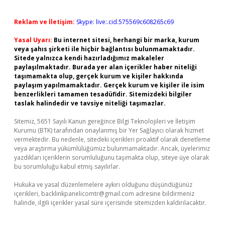
Reklam ve İletişim:
Skype: live:.cid.575569c608265c69
Yasal Uyarı:
Bu internet sitesi, herhangi bir marka, kurum
veya şahıs şirketi ile hiçbir bağlantısı bulunmamaktadır.
Sitede yalnızca kendi hazırladığımız makaleler
paylaşılmaktadır. Burada yer alan içerikler haber niteliği
taşımamakta olup, gerçek kurum ve kişiler hakkında
paylaşım yapılmamaktadır. Gerçek kurum ve kişiler ile isim
benzerlikleri tamamen tesadüfidir. Sitemizdeki bilgiler
taslak halindedir ve tavsiye niteliği taşımazlar.
Sitemiz, 5651 Sayılı Kanun gereğince Bilgi Teknolojileri ve İletişim
Kurumu (BTK) tarafından onaylanmış bir Yer Sağlayıcı olarak hizmet
vermektedir. Bu nedenle, sitedeki içerikleri proaktif olarak denetleme
veya araştırma yükümlülüğümüz bulunmamaktadır. Ancak, üyelerimiz
yazdıkları içeriklerin sorumluluğunu taşımakta olup, siteye üye olarak
bu sorumluluğu kabul etmiş sayılırlar.
Hukuka ve yasal düzenlemelere aykırı olduğunu düşündüğünüz
içerikleri,
backlinkpanelicomtr@gmail.com
adresine bildirmeniz
halinde, ilgili içerikler yasal süre içerisinde sitemizden kaldırılacaktır.