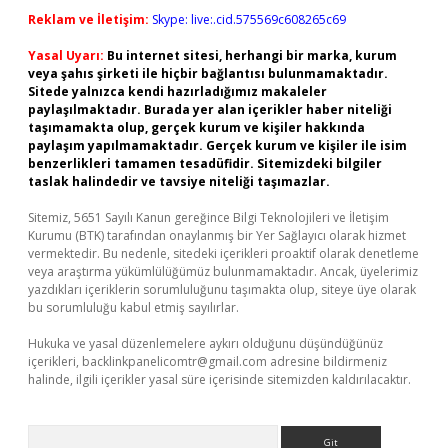
Reklam ve İletişim:
Skype: live:.cid.575569c608265c69
Yasal Uyarı:
Bu internet sitesi, herhangi bir marka, kurum
veya şahıs şirketi ile hiçbir bağlantısı bulunmamaktadır.
Sitede yalnızca kendi hazırladığımız makaleler
paylaşılmaktadır. Burada yer alan içerikler haber niteliği
taşımamakta olup, gerçek kurum ve kişiler hakkında
paylaşım yapılmamaktadır. Gerçek kurum ve kişiler ile isim
benzerlikleri tamamen tesadüfidir. Sitemizdeki bilgiler
taslak halindedir ve tavsiye niteliği taşımazlar.
Sitemiz, 5651 Sayılı Kanun gereğince Bilgi Teknolojileri ve İletişim
Kurumu (BTK) tarafından onaylanmış bir Yer Sağlayıcı olarak hizmet
vermektedir. Bu nedenle, sitedeki içerikleri proaktif olarak denetleme
veya araştırma yükümlülüğümüz bulunmamaktadır. Ancak, üyelerimiz
yazdıkları içeriklerin sorumluluğunu taşımakta olup, siteye üye olarak
bu sorumluluğu kabul etmiş sayılırlar.
Hukuka ve yasal düzenlemelere aykırı olduğunu düşündüğünüz
içerikleri,
backlinkpanelicomtr@gmail.com
adresine bildirmeniz
halinde, ilgili içerikler yasal süre içerisinde sitemizden kaldırılacaktır.
Arama