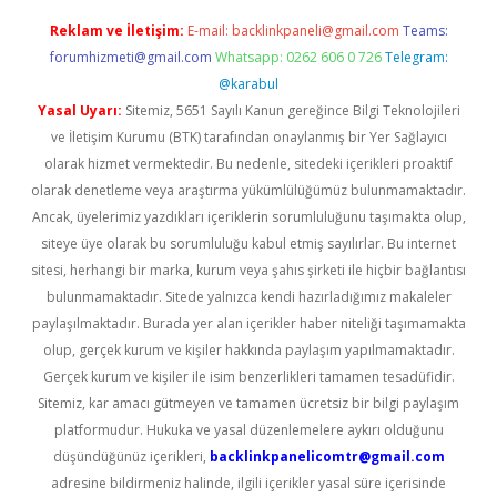
Reklam ve İletişim:
E-mail:
backlinkpaneli@gmail.com
Teams:
forumhizmeti@gmail.com
Whatsapp: 0262 606 0 726
Telegram:
@karabul
Yasal Uyarı:
Sitemiz, 5651 Sayılı Kanun gereğince Bilgi Teknolojileri
ve İletişim Kurumu (BTK) tarafından onaylanmış bir Yer Sağlayıcı
olarak hizmet vermektedir. Bu nedenle, sitedeki içerikleri proaktif
olarak denetleme veya araştırma yükümlülüğümüz bulunmamaktadır.
Ancak, üyelerimiz yazdıkları içeriklerin sorumluluğunu taşımakta olup,
siteye üye olarak bu sorumluluğu kabul etmiş sayılırlar. Bu internet
sitesi, herhangi bir marka, kurum veya şahıs şirketi ile hiçbir bağlantısı
bulunmamaktadır. Sitede yalnızca kendi hazırladığımız makaleler
paylaşılmaktadır. Burada yer alan içerikler haber niteliği taşımamakta
olup, gerçek kurum ve kişiler hakkında paylaşım yapılmamaktadır.
Gerçek kurum ve kişiler ile isim benzerlikleri tamamen tesadüfidir.
Sitemiz, kar amacı gütmeyen ve tamamen ücretsiz bir bilgi paylaşım
platformudur. Hukuka ve yasal düzenlemelere aykırı olduğunu
düşündüğünüz içerikleri,
backlinkpanelicomtr@gmail.com
adresine bildirmeniz halinde, ilgili içerikler yasal süre içerisinde