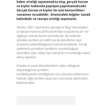
haber niteliği taşımamakta olup, gerçek kurum
ve kişiler hakkında paylaşım yapılmamaktadır.
Gerçek kurum ve kişiler ile isim benzerlikleri
tamamen tesadüfidir. Sitemizdeki bilgiler taslak
halindedir ve tavsiye niteliği taşımazlar.
Sitemiz, 5651 Sayılı Kanun gereğince Bilgi Teknolojileri
ve İletişim Kurumu (BTK) tarafından onaylanmış bir Yer
Sağlayıcı olarak hizmet vermektedir. Bu nedenle,
sitedeki içerikleri proaktif olarak denetleme veya
araştırma yükümlülüğümüz bulunmamaktadır. Ancak,
üyelerimiz yazdıkları içeriklerin sorumluluğunu
taşımakta olup, siteye üye olarak bu sorumluluğu kabul
etmiş sayılırlar.
Hukuka ve yasal düzenlemelere aykırı olduğunu
düşündüğünüz içerikleri,
backlinkpanelicomtr@gmail.com
adresine bildirmeniz
halinde, ilgili içerikler yasal süre içerisinde sitemizden
kaldırılacaktır.
Arama