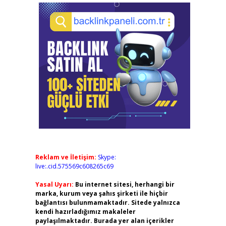
Reklam ve İletişim:
Skype:
live:.cid.575569c608265c69
Yasal Uyarı:
Bu internet sitesi, herhangi bir
marka, kurum veya şahıs şirketi ile hiçbir
bağlantısı bulunmamaktadır. Sitede yalnızca
kendi hazırladığımız makaleler
paylaşılmaktadır. Burada yer alan içerikler