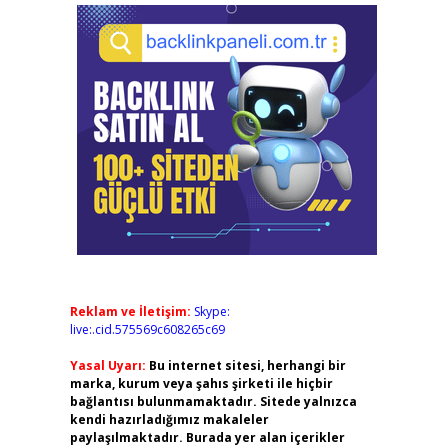
Reklam ve İletişim:
Skype:
live:.cid.575569c608265c69
Yasal Uyarı:
Bu internet sitesi, herhangi bir
marka, kurum veya şahıs şirketi ile hiçbir
bağlantısı bulunmamaktadır. Sitede yalnızca
kendi hazırladığımız makaleler
paylaşılmaktadır. Burada yer alan içerikler