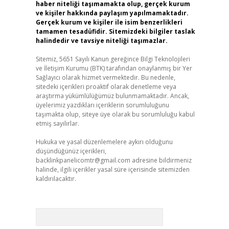
haber niteliği taşımamakta olup, gerçek kurum
ve kişiler hakkında paylaşım yapılmamaktadır.
Gerçek kurum ve kişiler ile isim benzerlikleri
tamamen tesadüfidir. Sitemizdeki bilgiler taslak
halindedir ve tavsiye niteliği taşımazlar.
Sitemiz, 5651 Sayılı Kanun gereğince Bilgi Teknolojileri
ve İletişim Kurumu (BTK) tarafından onaylanmış bir Yer
Sağlayıcı olarak hizmet vermektedir. Bu nedenle,
sitedeki içerikleri proaktif olarak denetleme veya
araştırma yükümlülüğümüz bulunmamaktadır. Ancak,
üyelerimiz yazdıkları içeriklerin sorumluluğunu
taşımakta olup, siteye üye olarak bu sorumluluğu kabul
etmiş sayılırlar.
Hukuka ve yasal düzenlemelere aykırı olduğunu
düşündüğünüz içerikleri,
backlinkpanelicomtr@gmail.com
adresine bildirmeniz
halinde, ilgili içerikler yasal süre içerisinde sitemizden
kaldırılacaktır.
Arama