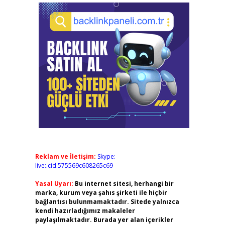
Reklam ve İletişim:
Skype:
live:.cid.575569c608265c69
Yasal Uyarı:
Bu internet sitesi, herhangi bir
marka, kurum veya şahıs şirketi ile hiçbir
bağlantısı bulunmamaktadır. Sitede yalnızca
kendi hazırladığımız makaleler
paylaşılmaktadır. Burada yer alan içerikler