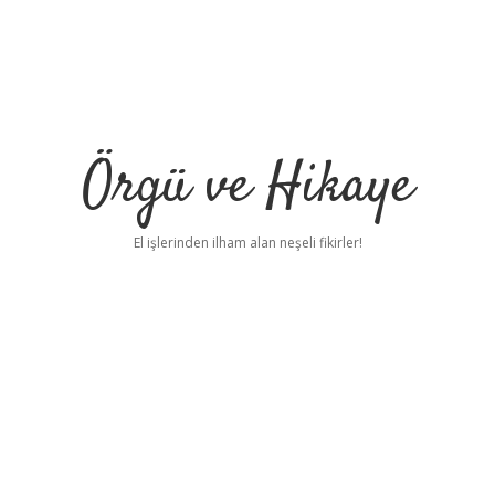
Örgü ve Hikaye
El işlerinden ilham alan neşeli fikirler!