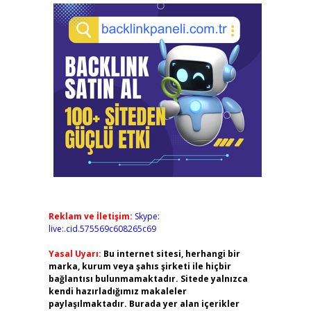
Reklam ve İletişim:
Skype:
live:.cid.575569c608265c69
Yasal Uyarı:
Bu internet sitesi, herhangi bir
marka, kurum veya şahıs şirketi ile hiçbir
bağlantısı bulunmamaktadır. Sitede yalnızca
kendi hazırladığımız makaleler
paylaşılmaktadır. Burada yer alan içerikler