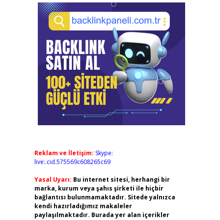
Reklam ve İletişim:
Skype:
live:.cid.575569c608265c69
Yasal Uyarı:
Bu internet sitesi, herhangi bir
marka, kurum veya şahıs şirketi ile hiçbir
bağlantısı bulunmamaktadır. Sitede yalnızca
kendi hazırladığımız makaleler
paylaşılmaktadır. Burada yer alan içerikler