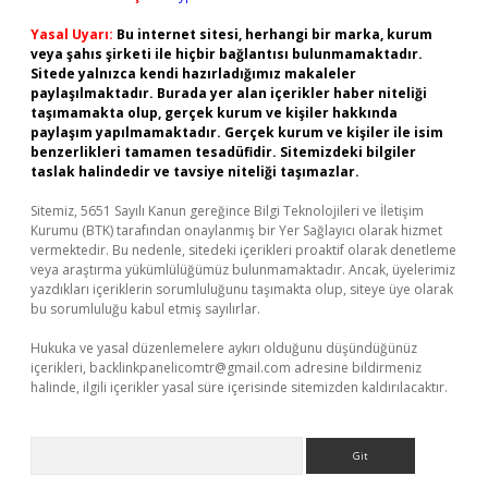
Yasal Uyarı:
Bu internet sitesi, herhangi bir marka, kurum
veya şahıs şirketi ile hiçbir bağlantısı bulunmamaktadır.
Sitede yalnızca kendi hazırladığımız makaleler
paylaşılmaktadır. Burada yer alan içerikler haber niteliği
taşımamakta olup, gerçek kurum ve kişiler hakkında
paylaşım yapılmamaktadır. Gerçek kurum ve kişiler ile isim
benzerlikleri tamamen tesadüfidir. Sitemizdeki bilgiler
taslak halindedir ve tavsiye niteliği taşımazlar.
Sitemiz, 5651 Sayılı Kanun gereğince Bilgi Teknolojileri ve İletişim
Kurumu (BTK) tarafından onaylanmış bir Yer Sağlayıcı olarak hizmet
vermektedir. Bu nedenle, sitedeki içerikleri proaktif olarak denetleme
veya araştırma yükümlülüğümüz bulunmamaktadır. Ancak, üyelerimiz
yazdıkları içeriklerin sorumluluğunu taşımakta olup, siteye üye olarak
bu sorumluluğu kabul etmiş sayılırlar.
Hukuka ve yasal düzenlemelere aykırı olduğunu düşündüğünüz
içerikleri,
backlinkpanelicomtr@gmail.com
adresine bildirmeniz
halinde, ilgili içerikler yasal süre içerisinde sitemizden kaldırılacaktır.
Arama