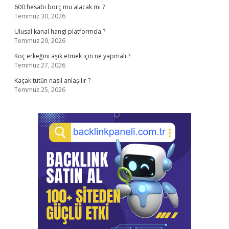
600 hesabı borç mu alacak mı ?
Temmuz 30, 2026
Ulusal kanal hangi platformda ?
Temmuz 29, 2026
Koç erkeğini aşık etmek için ne yapmalı ?
Temmuz 27, 2026
Kaçak tütün nasıl anlaşılır ?
Temmuz 25, 2026