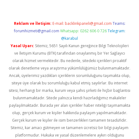
Reklam ve İletişim:
E-mail:
backlinkpaneli@gmail.com
Teams:
forumhizmeti@gmail.com
Whatsapp: 0262 606 0 726
Telegram:
@karabul
Yasal Uyarı:
Sitemiz, 5651 Sayılı Kanun gereğince Bilgi Teknolojileri
ve İletişim Kurumu (BTK) tarafından onaylanmış bir Yer Sağlayıcı
olarak hizmet vermektedir. Bu nedenle, sitedeki içerikleri proaktif
olarak denetleme veya araştırma yükümlülüğümüz bulunmamaktadır.
Ancak, üyelerimiz yazdıkları içeriklerin sorumluluğunu taşımakta olup,
siteye üye olarak bu sorumluluğu kabul etmiş sayılırlar. Bu internet
sitesi, herhangi bir marka, kurum veya şahıs şirketi ile hiçbir bağlantısı
bulunmamaktadır. Sitede yalnızca kendi hazırladığımız makaleler
paylaşılmaktadır. Burada yer alan içerikler haber niteliği taşımamakta
olup, gerçek kurum ve kişiler hakkında paylaşım yapılmamaktadır.
Gerçek kurum ve kişiler ile isim benzerlikleri tamamen tesadüfidir.
Sitemiz, kar amacı gütmeyen ve tamamen ücretsiz bir bilgi paylaşım
platformudur. Hukuka ve yasal düzenlemelere aykırı olduğunu