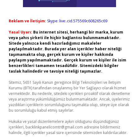
Reklam ve İletişim:
Skype: live:.cid.575569c608265c69
Yasal Uyarı:
Bu internet sitesi, herhangi bir marka, kurum
veya şahıs şirketi ile hiçbir bağlantısı bulunmamaktadır.
Sitede yalnızca kendi hazırladığımız makaleler
paylaşılmaktadır. Burada yer alan içerikler haber niteliği
taşımamakta olup, gerçek kurum ve kişiler hakkında
paylaşım yapılmamaktadır. Gerçek kurum ve kişiler ile isim
benzerlikleri tamamen tesadüfidir. Sitemizdeki bilgiler
taslak halindedir ve tavsiye niteliği taşımazlar.
Sitemiz, 5651 Sayılı Kanun gereğince Bilgi Teknolojileri ve İletişim
Kurumu (BTK) tarafından onaylanmış bir Yer Sağlayıcı olarak hizmet
vermektedir. Bu nedenle, sitedeki içerikleri proaktif olarak denetleme
veya araştırma yükümlülüğümüz bulunmamaktadır. Ancak, üyelerimiz
yazdıkları içeriklerin sorumluluğunu taşımakta olup, siteye üye olarak
bu sorumluluğu kabul etmiş sayılırlar.
Hukuka ve yasal düzenlemelere aykırı olduğunu düşündüğünüz
içerikleri,
backlinkpanelicomtr@gmail.com
adresine bildirmeniz
halinde, ilgili içerikler yasal süre içerisinde sitemizden kaldırılacaktır.