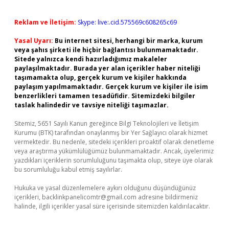
Reklam ve İletişim:
Skype: live:.cid.575569c608265c69
Yasal Uyarı:
Bu internet sitesi, herhangi bir marka, kurum
veya şahıs şirketi ile hiçbir bağlantısı bulunmamaktadır.
Sitede yalnızca kendi hazırladığımız makaleler
paylaşılmaktadır. Burada yer alan içerikler haber niteliği
taşımamakta olup, gerçek kurum ve kişiler hakkında
paylaşım yapılmamaktadır. Gerçek kurum ve kişiler ile isim
benzerlikleri tamamen tesadüfidir. Sitemizdeki bilgiler
taslak halindedir ve tavsiye niteliği taşımazlar.
Sitemiz, 5651 Sayılı Kanun gereğince Bilgi Teknolojileri ve İletişim
Kurumu (BTK) tarafından onaylanmış bir Yer Sağlayıcı olarak hizmet
vermektedir. Bu nedenle, sitedeki içerikleri proaktif olarak denetleme
veya araştırma yükümlülüğümüz bulunmamaktadır. Ancak, üyelerimiz
yazdıkları içeriklerin sorumluluğunu taşımakta olup, siteye üye olarak
bu sorumluluğu kabul etmiş sayılırlar.
Hukuka ve yasal düzenlemelere aykırı olduğunu düşündüğünüz
içerikleri,
backlinkpanelicomtr@gmail.com
adresine bildirmeniz
halinde, ilgili içerikler yasal süre içerisinde sitemizden kaldırılacaktır.