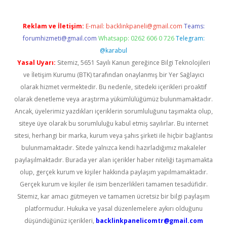
Reklam ve İletişim:
E-mail:
backlinkpaneli@gmail.com
Teams:
forumhizmeti@gmail.com
Whatsapp: 0262 606 0 726
Telegram:
@karabul
Yasal Uyarı:
Sitemiz, 5651 Sayılı Kanun gereğince Bilgi Teknolojileri
ve İletişim Kurumu (BTK) tarafından onaylanmış bir Yer Sağlayıcı
olarak hizmet vermektedir. Bu nedenle, sitedeki içerikleri proaktif
olarak denetleme veya araştırma yükümlülüğümüz bulunmamaktadır.
Ancak, üyelerimiz yazdıkları içeriklerin sorumluluğunu taşımakta olup,
siteye üye olarak bu sorumluluğu kabul etmiş sayılırlar. Bu internet
sitesi, herhangi bir marka, kurum veya şahıs şirketi ile hiçbir bağlantısı
bulunmamaktadır. Sitede yalnızca kendi hazırladığımız makaleler
paylaşılmaktadır. Burada yer alan içerikler haber niteliği taşımamakta
olup, gerçek kurum ve kişiler hakkında paylaşım yapılmamaktadır.
Gerçek kurum ve kişiler ile isim benzerlikleri tamamen tesadüfidir.
Sitemiz, kar amacı gütmeyen ve tamamen ücretsiz bir bilgi paylaşım
platformudur. Hukuka ve yasal düzenlemelere aykırı olduğunu
düşündüğünüz içerikleri,
backlinkpanelicomtr@gmail.com