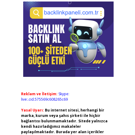
Reklam ve İletişim:
Skype:
live:.cid.575569c608265c69
Yasal Uyarı:
Bu internet sitesi, herhangi bir
marka, kurum veya şahıs şirketi ile hiçbir
bağlantısı bulunmamaktadır. Sitede yalnızca
kendi hazırladığımız makaleler
paylaşılmaktadır. Burada yer alan içerikler